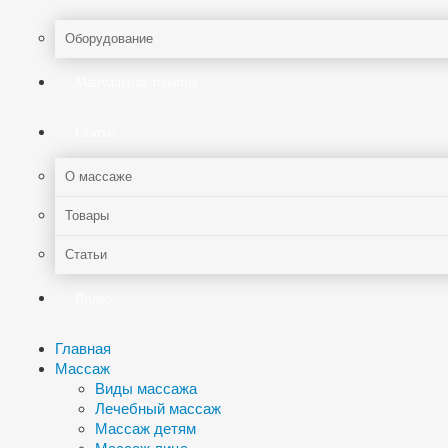
Оборудование
Мануальная терапия
Статьи
О массаже
Товары
Статьи
Видео
Главная
Массаж
Виды массажа
Лечебный массаж
Массаж детям