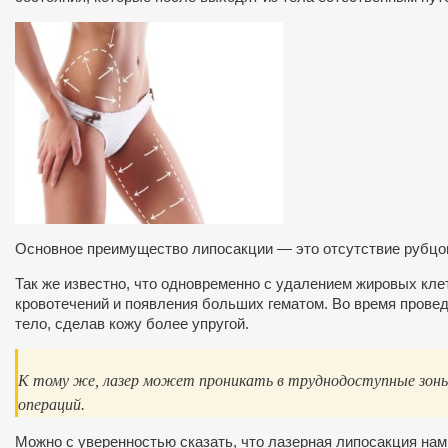
Основное преимущество липосакции — это отсутствие рубцов
Так же известно, что одновременно с удалением жировых кле
кровотечений и появления больших гематом. Во время прове
тело, сделав кожу более упругой.
К тому же, лазер может проникать в труднодоступные зоны, 
операций.
Можно с уверенностью сказать, что лазерная липосакция нам