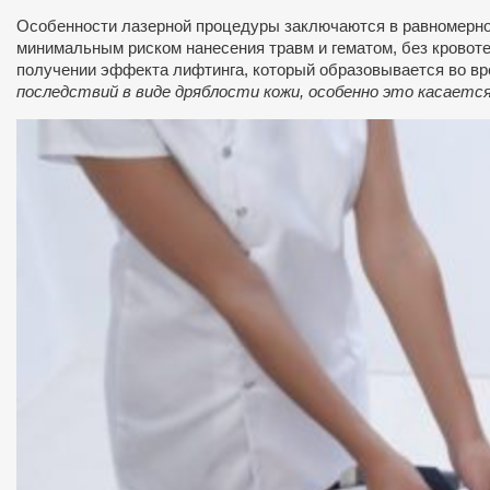
Особенности лазерной процедуры заключаются в равномерно
минимальным риском нанесения травм и гематом, без кровот
получении эффекта лифтинга, который образовывается во в
последствий в виде дряблости кожи, особенно это касается