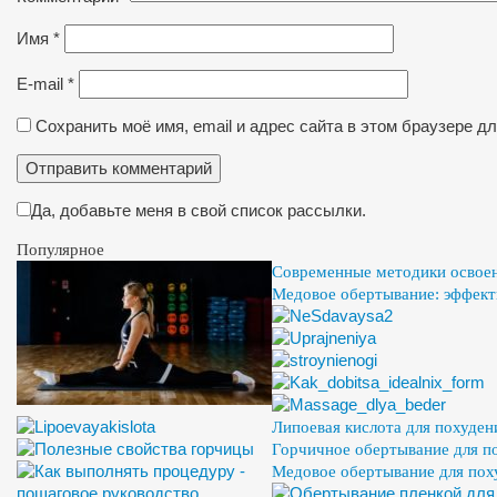
Имя
*
E-mail
*
Сохранить моё имя, email и адрес сайта в этом браузере 
Да, добавьте меня в свой список рассылки.
Популярное
Современные методики освое
Медовое обертывание: эффект
Липоевая кислота для похуден
Горчичное обертывание для п
Медовое обертывание для пох