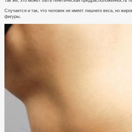
Так же, это может быть генетическая предрасположенность 
Случается и так, что человек не имеет лишнего веса, но жи
фигуры.