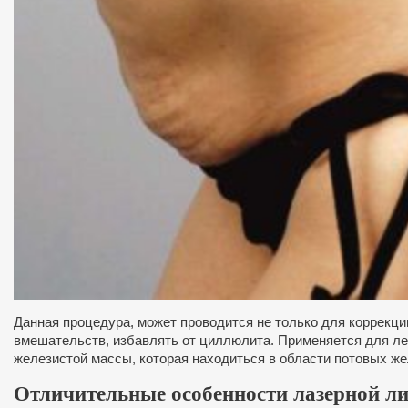
Данная процедура, может проводится не только для коррекци
вмешательств, избавлять от циллюлита. Применяется для ле
железистой массы, которая находиться в области потовых же
Отличительные особенности лазерной ли