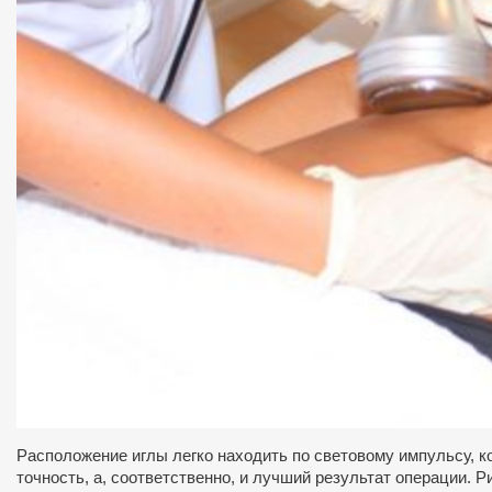
Расположение иглы легко находить по световому импульсу, к
точность, а, соответственно, и лучший результат операции.