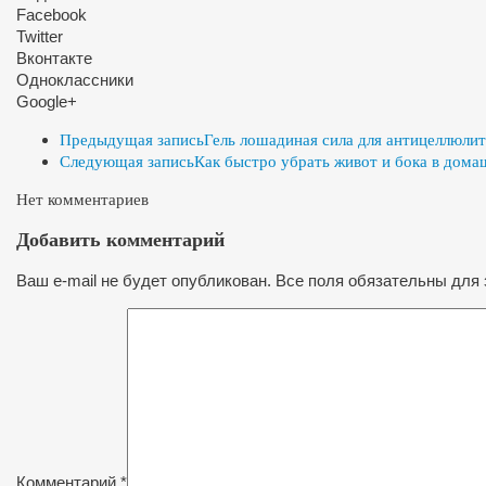
Facebook
Twitter
Вконтакте
Одноклассники
Google+
Предыдущая запись
Гель лошадиная сила для антицеллюли
Следующая запись
Как быстро убрать живот и бока в дома
Нет комментариев
Добавить комментарий
Ваш e-mail не будет опубликован. Все поля обязательны для 
Комментарий
*