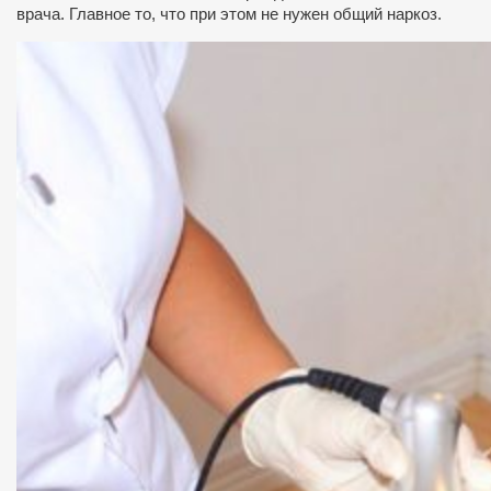
врача. Главное то, что при этом не нужен общий наркоз.