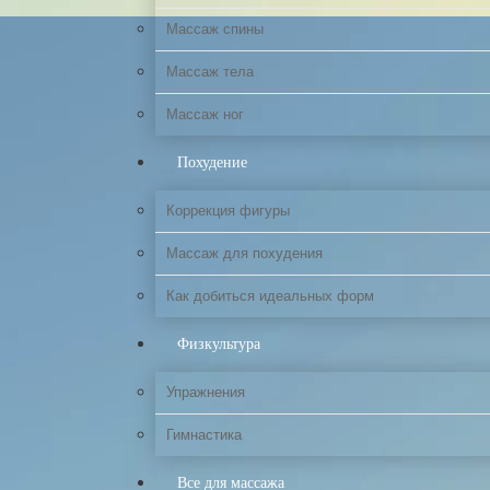
Массаж спины
Массаж тела
Массаж ног
Похудение
Коррекция фигуры
Массаж для похудения
Как добиться идеальных форм
Физкультура
Упражнения
Гимнастика
Все для массажа