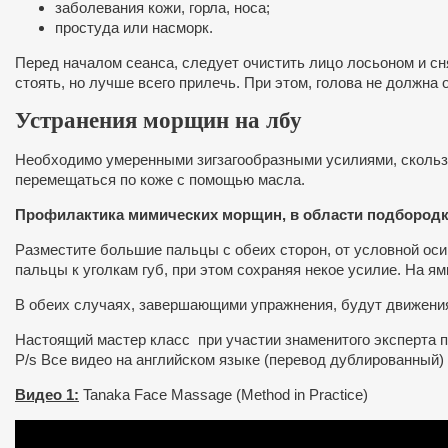
заболевания кожи, горла, носа;
простуда или насморк.
Перед началом сеанса, следует очистить лицо лосьоном и с
стоять, но лучше всего прилечь. При этом, голова не должна 
Устранения морщин на лбу
Необходимо умеренными зигзагообразными усилиями, скользи
перемещаться по коже с помощью масла.
Профилактика мимических морщин, в области подбородк
Разместите большие пальцы с обеих сторон, от условной оси
пальцы к уголкам губ, при этом сохраняя некое усилие. На ям
В обеих случаях, завершающими упражнения, будут движени
Настоящий мастер класс при участии знаменитого эксперта 
P/s Все видео на английском языке (перевод дублированный)
Видео 1:
Tanaka Face Massage (Method in Practice)