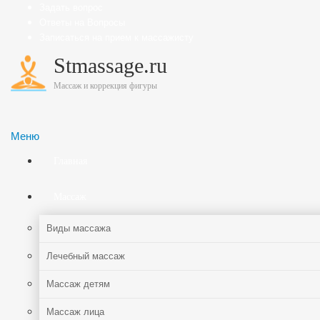
Задать вопрос
Ответы на Вопросы
Записаться на прием к массажисту
Stmassage.ru
Массаж и коррекция фигуры
Меню
Главная
Массаж
Виды массажа
Лечебный массаж
Массаж детям
Массаж лица