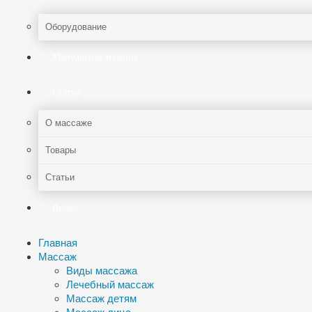
Оборудование
Мануальная терапия
Статьи
О массаже
Товары
Статьи
Видео
Главная
Массаж
Виды массажа
Лечебный массаж
Массаж детям