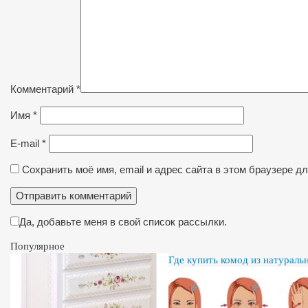
Комментарий
*
Имя
*
E-mail
*
Сохранить моё имя, email и адрес сайта в этом браузере 
Да, добавьте меня в свой список рассылки.
Популярное
Где купить комод из натураль