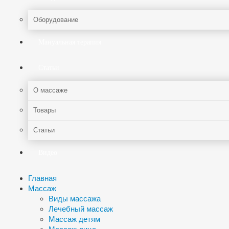
Оборудование
Мануальная терапия
Статьи
О массаже
Товары
Статьи
Видео
Главная
Массаж
Виды массажа
Лечебный массаж
Массаж детям