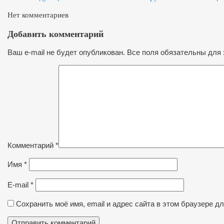
Нет комментариев
Добавить комментарий
Ваш e-mail не будет опубликован. Все поля обязательны для 
Комментарий
*
Имя
*
E-mail
*
Сохранить моё имя, email и адрес сайта в этом браузере 