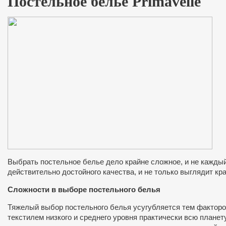
Постельное белье Primavelle
Выбрать постельное белье дело крайне сложное, и не каждый
действительно достойного качества, и не только выглядит кр
Сложности в выборе постельного белья
Тяжелый выбор постельного белья усугубляется тем факторо
текстилем низкого и среднего уровня практически всю планету