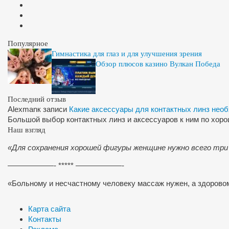
Популярное
Гимнастика для глаз и для улучшения зрения
Обзор плюсов казино Вулкан Победа
Последний отзыв
Alexman
к записи
Какие аксессуары для контактных линз нео
Большой выбор контактных линз и аксессуаров к ним по хор
Наш взгляд
«Для сохранения хорошей фигуры женщине нужно всего три
——————- ***** ——————-
«Больному и несчастному человеку массаж нужен, а здоров
Карта сайта
Контакты