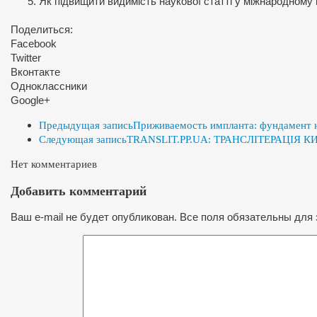
Як підвищити видимість наукової статті у міжнародному
Поделиться:
Facebook
Twitter
Вконтакте
Одноклассники
Google+
Предыдущая запись
Приживаемость импланта: фундамент 
Следующая запись
TRANSLIT.PP.UA: ТРАНСЛІТЕРАЦІЯ
Нет комментариев
Добавить комментарий
Ваш e-mail не будет опубликован. Все поля обязательны для 