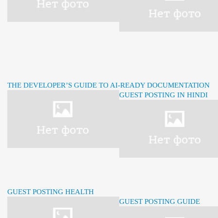
THE DEVELOPER’S GUIDE TO AI-READY DOCUMENTATION
GUEST POSTING IN HINDI
GUEST POSTING HEALTH
GUEST POSTING GUIDE