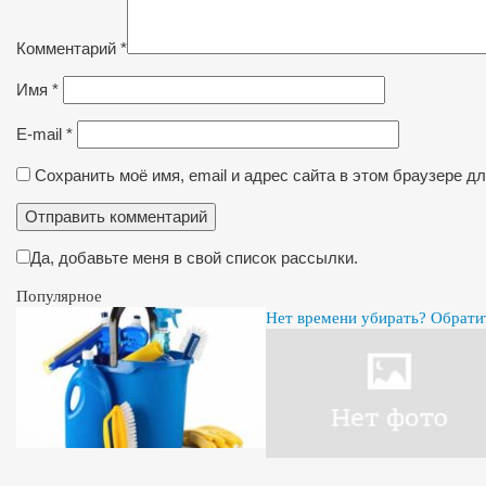
Комментарий
*
Имя
*
E-mail
*
Сохранить моё имя, email и адрес сайта в этом браузере 
Да, добавьте меня в свой список рассылки.
Популярное
Нет времени убирать? Обрати