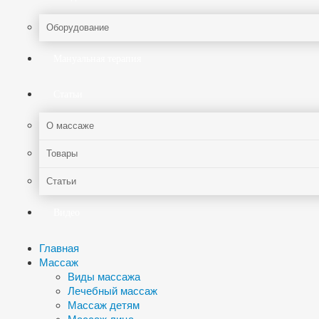
Оборудование
Мануальная терапия
Статьи
О массаже
Товары
Статьи
Видео
Главная
Массаж
Виды массажа
Лечебный массаж
Массаж детям