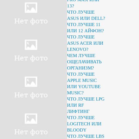
13?
ЧТО ЛУЧШЕ
ASUS ИЛИ DELL?
ЧТО ЛУЧШЕ 11
ИЛИ 12 АЙФОН?
ЧТО ЛУЧШЕ
ASUS ACER ИЛИ
LENOVO?
ЧЕМ ЛУЧШЕ
ОЩЕЛАЧИВАТЬ
ОРГАНИЗМ?
ЧТО ЛУЧШЕ
APPLE MUSIC
ИЛИ YOUTUBE
MUSIC?
ЧТО ЛУЧШЕ LPG
ИЛИ RF
ЛИФТИНГ
ЧТО ЛУЧШЕ
LOGITECH ИЛИ
BLOODY
ЧТО ЛУЧШЕ LBS