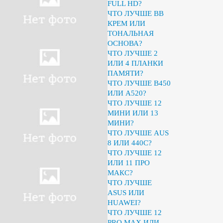
FULL HD?
ЧТО ЛУЧШЕ BB
КРЕМ ИЛИ
ТОНАЛЬНАЯ
ОСНОВА?
ЧТО ЛУЧШЕ 2
ИЛИ 4 ПЛАНКИ
ПАМЯТИ?
ЧТО ЛУЧШЕ B450
ИЛИ A520?
ЧТО ЛУЧШЕ 12
МИНИ ИЛИ 13
МИНИ?
ЧТО ЛУЧШЕ AUS
8 ИЛИ 440C?
ЧТО ЛУЧШЕ 12
ИЛИ 11 ПРО
МАКС?
ЧТО ЛУЧШЕ
ASUS ИЛИ
HUAWEI?
ЧТО ЛУЧШЕ 12
PRO MAX ИЛИ