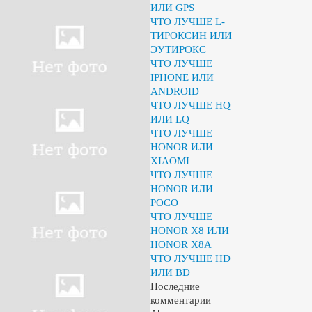
ИЛИ GPS
ЧТО ЛУЧШЕ L-
ТИРОКСИН ИЛИ
ЭУТИРОКС
ЧТО ЛУЧШЕ
IPHONE ИЛИ
ANDROID
ЧТО ЛУЧШЕ HQ
ИЛИ LQ
ЧТО ЛУЧШЕ
HONOR ИЛИ
XIAOMI
ЧТО ЛУЧШЕ
HONOR ИЛИ
POCO
ЧТО ЛУЧШЕ
HONOR X8 ИЛИ
HONOR X8A
ЧТО ЛУЧШЕ HD
ИЛИ BD
Последние
комментарии