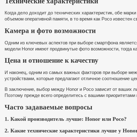
Технические характеристики
Когда дело доходит до технических характеристик, обе мар
объемом оперативной памяти, в то время как Poco известен
Камера и фото возможности
Одним из ключевых аспектов при выборе смартфона является
модели Honor имеют продвинутые фото возможности, тогда ка
Цена и отношение к качеству
И наконец, одним из самых важных факторов при выборе меж
устройствами, которые предлагают отличное соотношение цен
В заключение, выбор между Honor и Poco зависит от ваших 
Поэтому прежде всего определитесь с вашими приоритетами 
Часто задаваемые вопросы
1. Какой производитель лучше: Honor или Poco?
2. Какие технические характеристики лучше у Honor