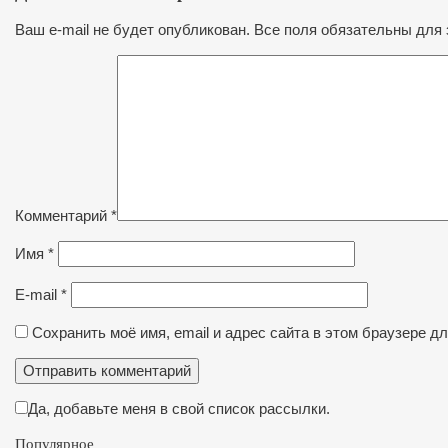
Ваш e-mail не будет опубликован. Все поля обязательны для 
Комментарий
*
Имя
*
E-mail
*
Сохранить моё имя, email и адрес сайта в этом браузере 
Да, добавьте меня в свой список рассылки.
Популярное