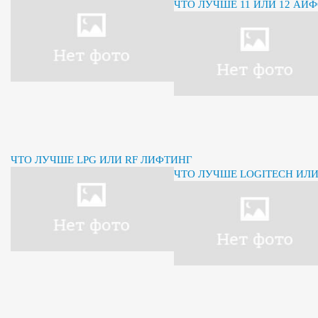
ЧТО ЛУЧШЕ 11 ИЛИ 12 АЙ
ЧТО ЛУЧШЕ LPG ИЛИ RF ЛИФТИНГ
ЧТО ЛУЧШЕ LOGITECH ИЛ