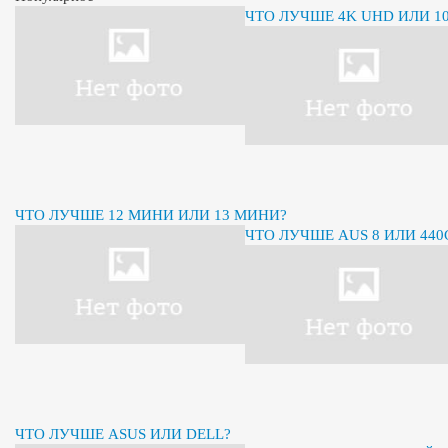
ЧТО ЛУЧШЕ 4K UHD ИЛИ 10
ЧТО ЛУЧШЕ 12 МИНИ ИЛИ 13 МИНИ?
ЧТО ЛУЧШЕ AUS 8 ИЛИ 440
ЧТО ЛУЧШЕ ASUS ИЛИ DELL?