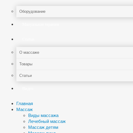
Оборудование
Мануальная терапия
Статьи
О массаже
Товары
Статьи
Видео
Главная
Массаж
Виды массажа
Лечебный массаж
Массаж детям