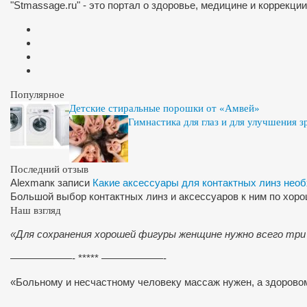
"Stmassage.ru" - это портал о здоровье, медицине и коррекци
Популярное
Детские стиральные порошки от «Амвей»
Гимнастика для глаз и для улучшения з
Последний отзыв
Alexman
к записи
Какие аксессуары для контактных линз нео
Большой выбор контактных линз и аксессуаров к ним по хор
Наш взгляд
«Для сохранения хорошей фигуры женщине нужно всего три
——————- ***** ——————-
«Больному и несчастному человеку массаж нужен, а здоров