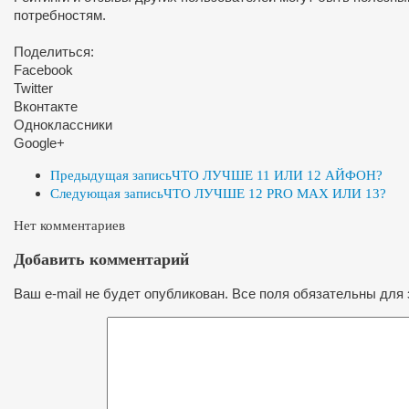
потребностям.
Поделиться:
Facebook
Twitter
Вконтакте
Одноклассники
Google+
Предыдущая запись
ЧТО ЛУЧШЕ 11 ИЛИ 12 АЙФОН?
Следующая запись
ЧТО ЛУЧШЕ 12 PRO MAX ИЛИ 13?
Нет комментариев
Добавить комментарий
Ваш e-mail не будет опубликован. Все поля обязательны для 