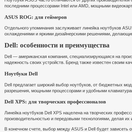
последними процессорами Intel или AMD, мощными видеокар
ASUS ROG: для геймеров
Отдельного упоминания заслуживает линейка ноутбуков AS
охлаждениями и яркими дизайнерскими решениями, делающими
Dell: особенности и преимущества
Dell — американская компания, специализирующаяся на произ
надежность своих устройств. Бренд также известен своим к
Ноутбуки Dell
Dell предлагает широкий выбор ноутбуков, от бюджетных мо
разрешения, мощными процессорами и удобными клавиатура
Dell XPS: для творческих профессионалов
Линейка ноутбуков Dell XPS нацелена на творческих профес
производительностью и передовыми технологиями, делая их 
В конечном счете, выбор между ASUS и Dell будет зависеть