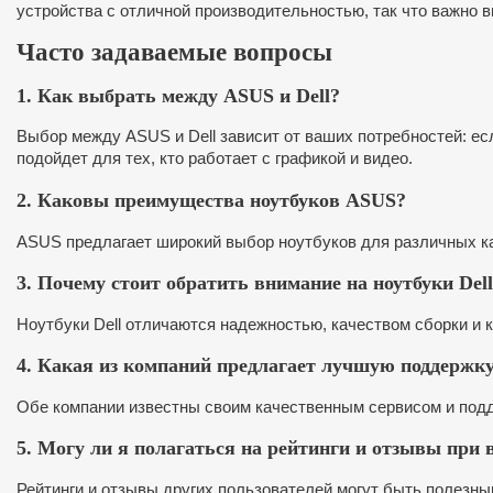
устройства с отличной производительностью, так что важно в
Часто задаваемые вопросы
1. Как выбрать между ASUS и Dell?
Выбор между ASUS и Dell зависит от ваших потребностей: ес
подойдет для тех, кто работает с графикой и видео.
2. Каковы преимущества ноутбуков ASUS?
ASUS предлагает широкий выбор ноутбуков для различных ка
3. Почему стоит обратить внимание на ноутбуки Del
Ноутбуки Dell отличаются надежностью, качеством сборки и
4. Какая из компаний предлагает лучшую поддержку
Обе компании известны своим качественным сервисом и подд
5. Могу ли я полагаться на рейтинги и отзывы при 
Рейтинги и отзывы других пользователей могут быть полезн