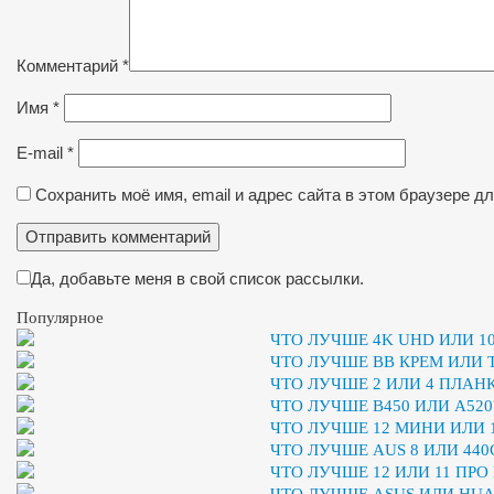
Комментарий
*
Имя
*
E-mail
*
Сохранить моё имя, email и адрес сайта в этом браузере 
Да, добавьте меня в свой список рассылки.
Популярное
ЧТО ЛУЧШЕ 4K UHD ИЛИ 10
ЧТО ЛУЧШЕ BB КРЕМ ИЛИ
ЧТО ЛУЧШЕ 2 ИЛИ 4 ПЛАН
ЧТО ЛУЧШЕ B450 ИЛИ A520
ЧТО ЛУЧШЕ 12 МИНИ ИЛИ 
ЧТО ЛУЧШЕ AUS 8 ИЛИ 440
ЧТО ЛУЧШЕ 12 ИЛИ 11 ПРО
ЧТО ЛУЧШЕ ASUS ИЛИ HUA