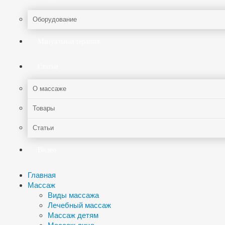
Оборудование
Мануальная терапия
Статьи
О массаже
Товары
Статьи
Видео
Главная
Массаж
Виды массажа
Лечебный массаж
Массаж детям