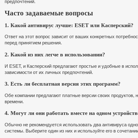
предпочтений.
Часто задаваемые вопросы
1. Какой антивирус лучше: ESET или Касперский?
Ответ на этот вопрос зависит от ваших конкретных потребно
перед принятием решения.
2. Какой из них легче в использовании?
И ESET, и Касперский предлагают простые и удобные в испо
зависимости от их личных предпочтений.
3. Есть ли бесплатная версия этих программ?
Обе компании предлагают платные версии своих продуктов, 
времени.
4. Могут ли они работать вместе на одном устройств
Обычно не рекомендуется использовать два антивируса однов
системы. Выберите один из них и используйте его в сочетани