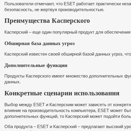
Пользователи отмечают, что ESET работает практически незам
безопасность, не жертвуя производительностью.
Преимущества Касперского
Касперский – еще один популярный продукт для обеспечения 
Обширная база данных угроз
Касперский известен своей обширной базой данных угроз, ч
Дополнительные функции
Продукты Касперского имеют множество дополнительных функ
данных.
Конкретные сценарии использования
Выбор между ESET и Касперским может зависеть от конкретн
влияние на производительность компьютера, ESET может быт
дополнительных функций, то Касперский может подойти бол
Оба продукта – ESET и Касперский – предлагают высокий ур