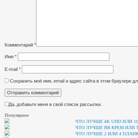
Комментарий
*
Имя
*
E-mail
*
Сохранить моё имя, email и адрес сайта в этом браузере 
Да, добавьте меня в свой список рассылки.
Популярное
ЧТО ЛУЧШЕ 4K UHD ИЛИ 10
ЧТО ЛУЧШЕ BB КРЕМ ИЛИ
ЧТО ЛУЧШЕ 2 ИЛИ 4 ПЛАН