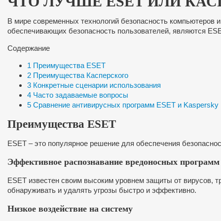
ЧТО ЛУЧШЕ ESET ИЛИ КА
В мире современных технологий безопасность компьютеров и
обеспечивающих безопасность пользователей, являются ESET
Содержание
1
Преимущества ESET
2
Преимущества Касперского
3
Конкретные сценарии использования
4
Часто задаваемые вопросы
5
Сравнение антивирусных программ ESET и Kaspersky
Преимущества ESET
ESET – это популярное решение для обеспечения безопаснос
Эффективное распознавание вредоносных программ
ESET известен своим высоким уровнем защиты от вирусов, т
обнаруживать и удалять угрозы быстро и эффективно.
Низкое воздействие на систему