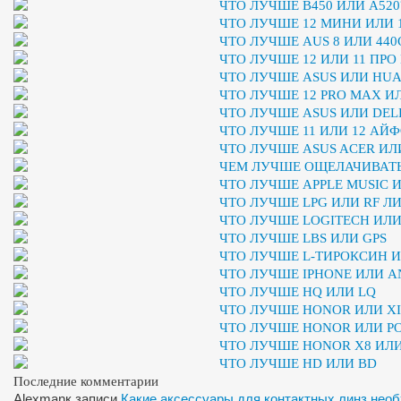
ЧТО ЛУЧШЕ B450 ИЛИ A520
ЧТО ЛУЧШЕ 12 МИНИ ИЛИ 
ЧТО ЛУЧШЕ AUS 8 ИЛИ 440
ЧТО ЛУЧШЕ 12 ИЛИ 11 ПРО
ЧТО ЛУЧШЕ ASUS ИЛИ HUA
ЧТО ЛУЧШЕ 12 PRO MAX ИЛ
ЧТО ЛУЧШЕ ASUS ИЛИ DEL
ЧТО ЛУЧШЕ 11 ИЛИ 12 АЙ
ЧТО ЛУЧШЕ ASUS ACER ИЛ
ЧЕМ ЛУЧШЕ ОЩЕЛАЧИВАТЬ
ЧТО ЛУЧШЕ APPLE MUSIC 
ЧТО ЛУЧШЕ LPG ИЛИ RF Л
ЧТО ЛУЧШЕ LOGITECH ИЛ
ЧТО ЛУЧШЕ LBS ИЛИ GPS
ЧТО ЛУЧШЕ L-ТИРОКСИН 
ЧТО ЛУЧШЕ IPHONE ИЛИ A
ЧТО ЛУЧШЕ HQ ИЛИ LQ
ЧТО ЛУЧШЕ HONOR ИЛИ X
ЧТО ЛУЧШЕ HONOR ИЛИ P
ЧТО ЛУЧШЕ HONOR X8 ИЛ
ЧТО ЛУЧШЕ HD ИЛИ BD
Последние комментарии
Alexman
к записи
Какие аксессуары для контактных линз нео