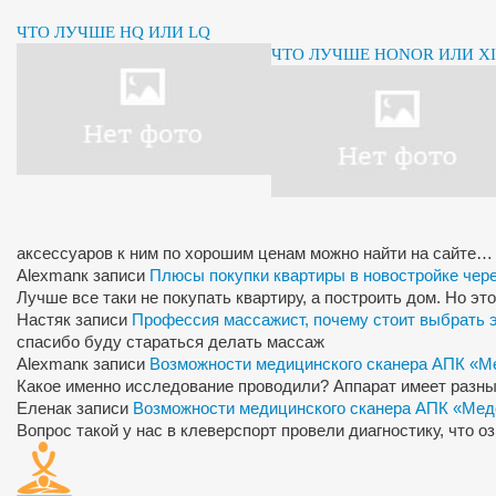
ЧТО ЛУЧШЕ HQ ИЛИ LQ
ЧТО ЛУЧШЕ HONOR ИЛИ X
аксессуаров к ним по хорошим ценам можно найти на сайте…
Alexman
к записи
Плюсы покупки квартиры в новостройке чер
Лучше все таки не покупать квартиру, а построить дом. Но э
Настя
к записи
Профессия массажист, почему стоит выбрать 
спасибо буду стараться делать массаж
Alexman
к записи
Возможности медицинского сканера АПК «М
Какое именно исследование проводили? Аппарат имеет разны
Елена
к записи
Возможности медицинского сканера АПК «Мед
Вопрос такой у нас в клеверспорт провели диагностику, что 