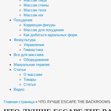
Массаж лица
Массаж спины
Массаж тела
Массаж ног
Похудение
Коррекция фигуры
Массаж для похудения
Как добиться идеальных форм
Физкультура
Упражнения
Гимнастика
Все для массажа
Оборудование
Мануальная терапия
Статьи
О массаже
Товары
Статьи
Видео
Главная страница
»
ЧТО ЛУЧШЕ ESCAPE THE BACKROOMS 