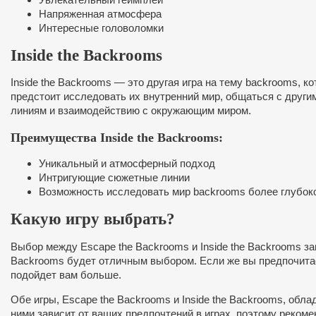
Напряженная атмосфера
Интересные головоломки
Inside the Backrooms
Inside the Backrooms — это другая игра на тему backrooms, 
предстоит исследовать их внутренний мир, общаться с друг
линиям и взаимодействию с окружающим миром.
Преимущества Inside the Backrooms:
Уникальный и атмосферный подход
Интригующие сюжетные линии
Возможность исследовать мир backrooms более глубок
Какую игру выбрать?
Выбор между Escape the Backrooms и Inside the Backrooms за
Backrooms будет отличным выбором. Если же вы предпочитае
подойдет вам больше.
Обе игры, Escape the Backrooms и Inside the Backrooms, о
ними зависит от ваших предпочтений в играх, поэтому рекоме