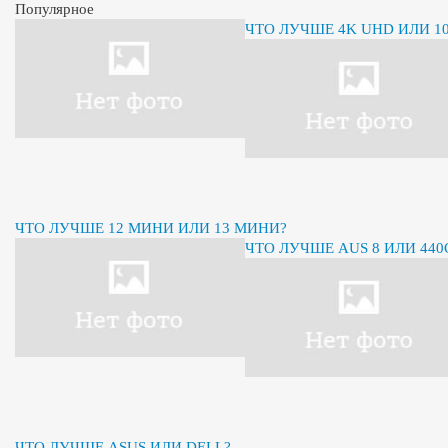
Популярное
ЧТО ЛУЧШЕ 4K UHD ИЛИ 10
ЧТО ЛУЧШЕ 12 МИНИ ИЛИ 13 МИНИ?
ЧТО ЛУЧШЕ AUS 8 ИЛИ 440
ЧТО ЛУЧШЕ ASUS ИЛИ DELL?