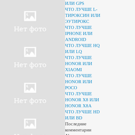
ИЛИ GPS
ЧТО ЛУЧШЕ L-
ТИРОКСИН ИЛИ
ЭУТИРОКС
ЧТО ЛУЧШЕ
IPHONE ИЛИ
ANDROID
ЧТО ЛУЧШЕ HQ
ИЛИ LQ
ЧТО ЛУЧШЕ
HONOR ИЛИ
XIAOMI
ЧТО ЛУЧШЕ
HONOR ИЛИ
POCO
ЧТО ЛУЧШЕ
HONOR X8 ИЛИ
HONOR X8A
ЧТО ЛУЧШЕ HD
ИЛИ BD
Последние
комментарии