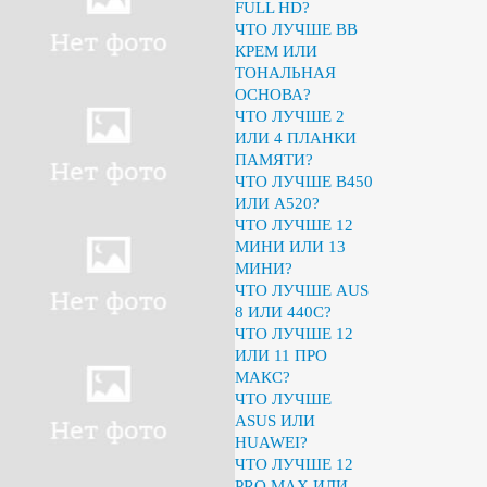
FULL HD?
ЧТО ЛУЧШЕ BB
КРЕМ ИЛИ
ТОНАЛЬНАЯ
ОСНОВА?
ЧТО ЛУЧШЕ 2
ИЛИ 4 ПЛАНКИ
ПАМЯТИ?
ЧТО ЛУЧШЕ B450
ИЛИ A520?
ЧТО ЛУЧШЕ 12
МИНИ ИЛИ 13
МИНИ?
ЧТО ЛУЧШЕ AUS
8 ИЛИ 440C?
ЧТО ЛУЧШЕ 12
ИЛИ 11 ПРО
МАКС?
ЧТО ЛУЧШЕ
ASUS ИЛИ
HUAWEI?
ЧТО ЛУЧШЕ 12
PRO MAX ИЛИ