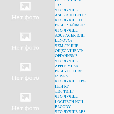
13?
ЧТО ЛУЧШЕ
ASUS ИЛИ DELL?
ЧТО ЛУЧШЕ 11
ИЛИ 12 АЙФОН?
ЧТО ЛУЧШЕ
ASUS ACER ИЛИ
LENOVO?
ЧЕМ ЛУЧШЕ
ОЩЕЛАЧИВАТЬ
ОРГАНИЗМ?
ЧТО ЛУЧШЕ
APPLE MUSIC
ИЛИ YOUTUBE
MUSIC?
ЧТО ЛУЧШЕ LPG
ИЛИ RF
ЛИФТИНГ
ЧТО ЛУЧШЕ
LOGITECH ИЛИ
BLOODY
ЧТО ЛУЧШЕ LBS