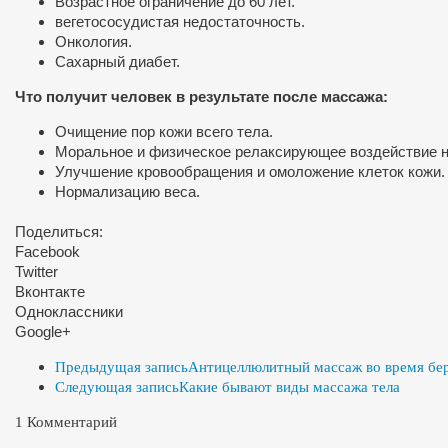
Возрастное ограничение до 60 лет.
вегетососудистая недостаточность.
Онкология.
Сахарный диабет.
Что получит человек в результате после массажа:
Очищение пор кожи всего тела.
Моральное и физическое релаксирующее воздействие н
Улучшение кровообращения и омоложение клеток кожи.
Нормализацию веса.
Поделиться:
Facebook
Twitter
Вконтакте
Одноклассники
Google+
Предыдущая запись
Антицеллюлитный массаж во время бе
Следующая запись
Какие бывают виды массажа тела
1 Комментарий