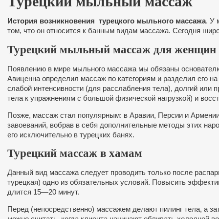
Турецкий мыльный массаж
История возникновения турецкого мыльного массажа
. У
том, что он относится к банным видам массажа. Сегодня шир
Турецкий мыльный массаж для женщин
Появлению в мире мыльного массажа мы обязаны основателю 
Авиценна определил массаж по категориям и разделил его на 
слабой интенсивности (для расслабления тела), долгий или
тела к упражнениям с большой физической нагрузкой) и восс
Позже, массаж стал популярным: в Аравии, Персии и Армении
завоеваний, вобрав в себя дополнительные методы этих нар
его исключительно в турецких банях.
Турецкий массаж в хамам
Данный вид массажа следует проводить только после распар
турецкая) одно из обязательных условий. Повысить эффекти
длится 15—20 минут.
Перед (непосредственно) массажем делают пилинг тела, а з
можно считать, когда клиента начинают обливать холодной в