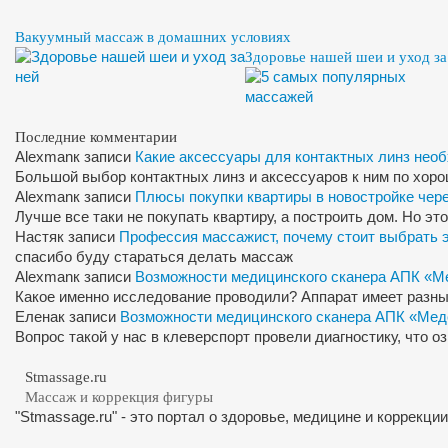
Вакуумный массаж в домашних условиях
Здоровье нашей шеи и уход за
Последние комментарии
Alexman
к записи
Какие аксессуары для контактных линз нео
Большой выбор контактных линз и аксессуаров к ним по хор
Alexman
к записи
Плюсы покупки квартиры в новостройке чер
Лучше все таки не покупать квартиру, а построить дом. Но э
Настя
к записи
Профессия массажист, почему стоит выбрать 
спасибо буду стараться делать массаж
Alexman
к записи
Возможности медицинского сканера АПК «М
Какое именно исследование проводили? Аппарат имеет разны
Елена
к записи
Возможности медицинского сканера АПК «Мед
Вопрос такой у нас в клеверспорт провели диагностику, что 
Stmassage.ru
Массаж и коррекция фигуры
"Stmassage.ru" - это портал о здоровье, медицине и коррекци