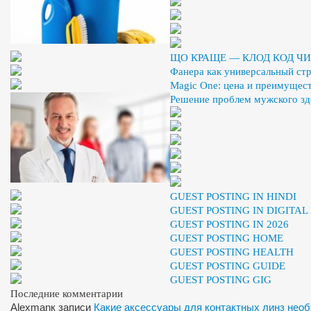
ЩО КРАЩЕ — КЛОД КОД ЧИ
Фанера как универсальный ст
Magic One: цена и преимущест
Решение проблем мужского здо
GUEST POSTING IN HINDI
GUEST POSTING IN DIGITA
GUEST POSTING IN 2026
GUEST POSTING HOME
GUEST POSTING HEALTH
GUEST POSTING GUIDE
GUEST POSTING GIG
Последние комментарии
Alexman
к записи
Какие аксессуары для контактных линз нео