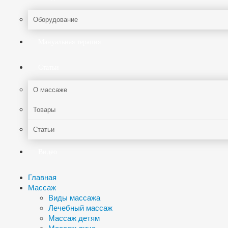
Оборудование
Мануальная терапия
Статьи
О массаже
Товары
Статьи
Видео
Главная
Массаж
Виды массажа
Лечебный массаж
Массаж детям