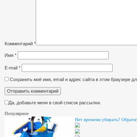
Комментарий
*
Имя
*
E-mail
*
Сохранить моё имя, email и адрес сайта в этом браузере 
Да, добавьте меня в свой список рассылки.
Популярное
Нет времени убирать? Обрати