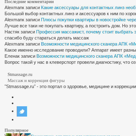
Последние комментарии
Alexman
к записи
Какие аксессуары для контактных линз нео
Большой выбор контактных линз и аксессуаров к ним по хор
Alexman
к записи
Плюсы покупки квартиры в новостройке чер
Лучше все таки не покупать квартиру, а построить дом. Но э
Настя
к записи
Профессия массажист, почему стоит выбрать 
спасибо буду стараться делать массаж
Alexman
к записи
Возможности медицинского сканера АПК «М
Какое именно исследование проводили? Аппарат имеет разны
Елена
к записи
Возможности медицинского сканера АПК «Мед
Вопрос такой у нас в клеверспорт провели диагностику, что 
Stmassage.ru
Массаж и коррекция фигуры
"Stmassage.ru" - это портал о здоровье, медицине и коррекци
Популярное