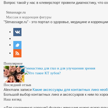
Вопрос такой у нас в клеверспорт провели диагностику, что 
Stmassage.ru
Массаж и коррекция фигуры
"Stmassage.ru" - это портал о здоровье, медицине и коррекци
Популярное
Гимнастика для глаз и для улучшения зрения
Что такое КТ зубов?
Последний отзыв
Alexman
к записи
Какие аксессуары для контактных линз нео
Большой выбор контактных линз и аксессуаров к ним по хор
Наш взгляд
«Для сохранения хорошей фигуры женщине нужно всего три