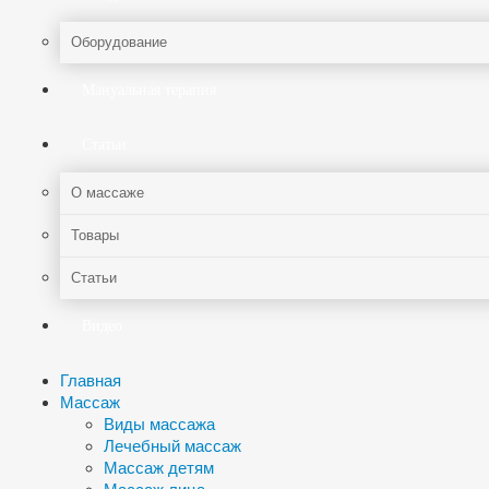
Оборудование
Мануальная терапия
Статьи
О массаже
Товары
Статьи
Видео
Главная
Массаж
Виды массажа
Лечебный массаж
Массаж детям