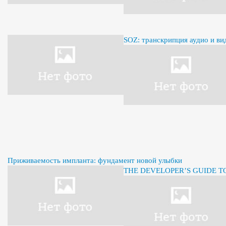
SOZ: транскрипция аудио и ви
Приживаемость импланта: фундамент новой улыбки
THE DEVELOPER’S GUIDE 