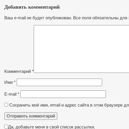
Добавить комментарий
Ваш e-mail не будет опубликован. Все поля обязательны для 
Комментарий
*
Имя
*
E-mail
*
Сохранить моё имя, email и адрес сайта в этом браузере 
Да, добавьте меня в свой список рассылки.