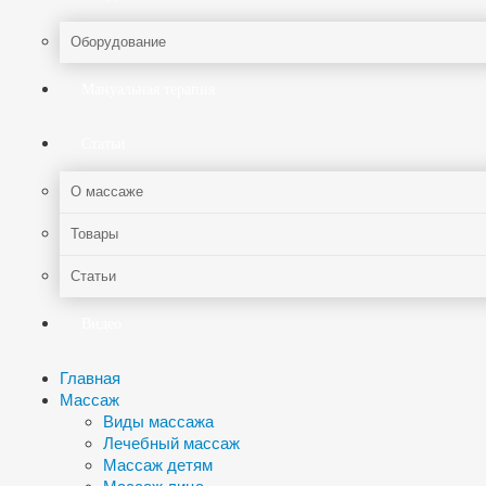
Оборудование
Мануальная терапия
Статьи
О массаже
Товары
Статьи
Видео
Главная
Массаж
Виды массажа
Лечебный массаж
Массаж детям