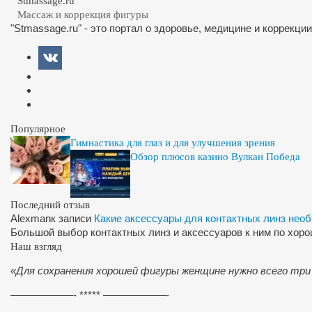
Stmassage.ru
Массаж и коррекция фигуры
"Stmassage.ru" - это портал о здоровье, медицине и коррекци
Популярное
Гимнастика для глаз и для улучшения зрения
Обзор плюсов казино Вулкан Победа
Последний отзыв
Alexman
к записи
Какие аксессуары для контактных линз нео
Большой выбор контактных линз и аксессуаров к ним по хор
Наш взгляд
«Для сохранения хорошей фигуры женщине нужно всего три
——————- ***** ——————-