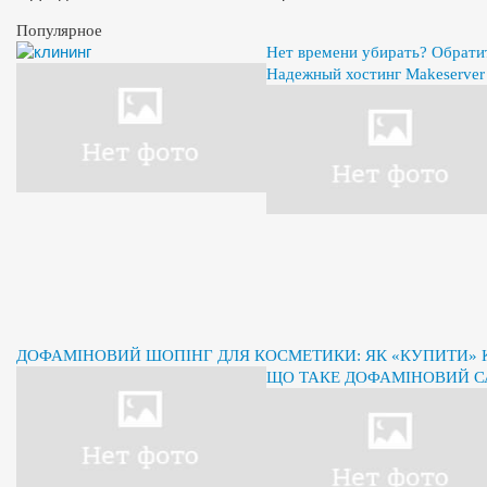
Популярное
Нет времени убирать? Обрати
Надежный хостинг Makeserver
ДОФАМІНОВИЙ ШОПІНГ ДЛЯ КОСМЕТИКИ: ЯК «КУПИТИ» К
ЩО ТАКЕ ДОФАМІНОВИЙ С