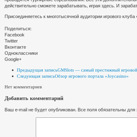
действительно сможете зарабатывать, играя здесь. И зараба
Присоединяетесь к многотысячной аудитории игрового клуба 
Поделиться:
Facebook
Twitter
Вконтакте
Одноклассники
Google+
Предыдущая запись
GMSlots — самый престижный игровой
Следующая запись
Обзор игрового портала «Joycasino»
Нет комментариев
Добавить комментарий
Ваш e-mail не будет опубликован. Все поля обязательны для 