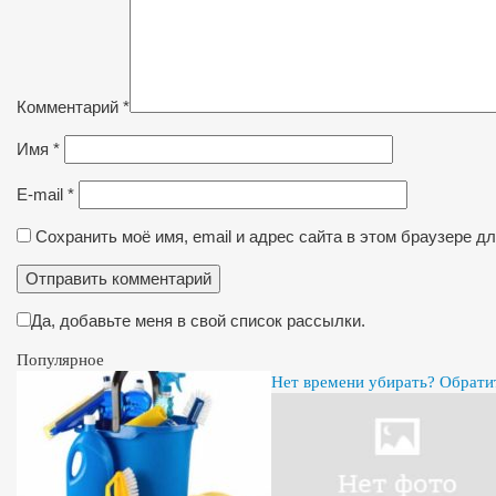
Комментарий
*
Имя
*
E-mail
*
Сохранить моё имя, email и адрес сайта в этом браузере 
Да, добавьте меня в свой список рассылки.
Популярное
Нет времени убирать? Обрати