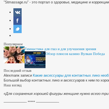
"Stmassage.ru" - это портал о здоровье, медицине и коррекци
Популярное
Гимнастика для глаз и для улучшения зрения
Обзор плюсов казино Вулкан Победа
Последний отзыв
Alexman
к записи
Какие аксессуары для контактных линз нео
Большой выбор контактных линз и аксессуаров к ним по хор
Наш взгляд
«Для сохранения хорошей фигуры женщине нужно всего три
——————- ***** ——————-