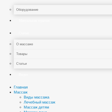
Оборудование
Мануальная терапия
Статьи
О массаже
Товары
Статьи
Видео
Главная
Массаж
Виды массажа
Лечебный массаж
Массаж детям