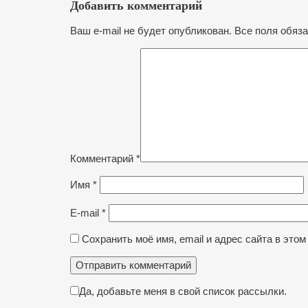
Добавить комментарий
Ваш e-mail не будет опубликован. Все поля обяз
Комментарий
*
Имя
*
E-mail
*
Сохранить моё имя, email и адрес сайта в эт
Да, добавьте меня в свой список рассылки.