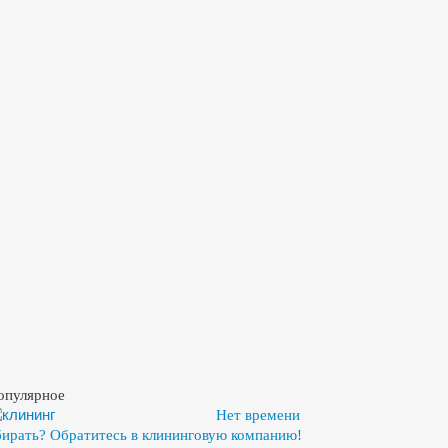
опулярное
Нет времени
бирать? Обратитесь в клининговую компанию!