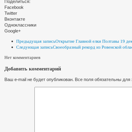
Поделиться:
Facebook
Twitter
Вконтакте
Одноклассники
Google+
Предыдущая запись
Открытие Главной елки Полтавы 19 де
Следующая запись
Своеобразный рекорд из Ровенской обла
Нет комментариев
Добавить комментарий
Ваш e-mail не будет опубликован. Все поля обязательны для 