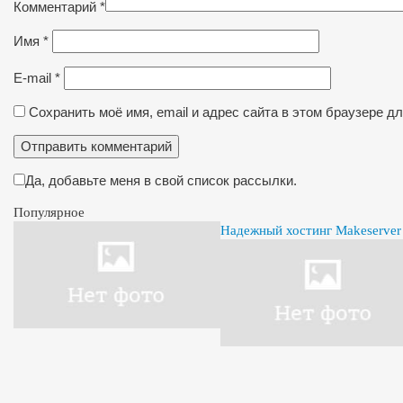
Комментарий
*
Имя
*
E-mail
*
Сохранить моё имя, email и адрес сайта в этом браузере 
Да, добавьте меня в свой список рассылки.
Популярное
Надежный хостинг Makeserver