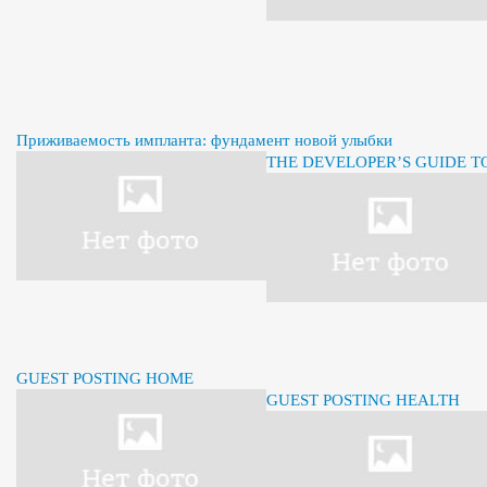
Приживаемость импланта: фундамент новой улыбки
THE DEVELOPER’S GUIDE 
GUEST POSTING HOME
GUEST POSTING HEALTH