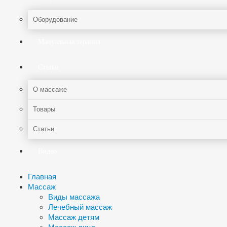
Оборудование
Мануальная терапия
Статьи
О массаже
Товары
Статьи
Видео
Главная
Массаж
Виды массажа
Лечебный массаж
Массаж детям