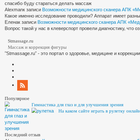
спасибо буду стараться делать массаж
Alexman
к записи
Возможности медицинского сканера АПК «М
Какое именно исследование проводили? Аппарат имеет разны
Елена
к записи
Возможности медицинского сканера АПК «Мед
Вопрос такой у нас в клеверспорт провели диагностику, что 
Stmassage.ru
Массаж и коррекция фигуры
"Stmassage.ru" - это портал о здоровье, медицине и коррекци
Популярное
Гимнастика для глаз и для улучшения зрения
На каком сайте играть в рулетку онлай
Последний отзыв