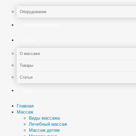
Оборудование
Мануальная терапия
Статьи
О массаже
Товары
Статьи
Видео
Главная
Массаж
Виды массажа
Лечебный массаж
Массаж детям