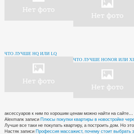
ЧТО ЛУЧШЕ HQ ИЛИ LQ
ЧТО ЛУЧШЕ HONOR ИЛИ X
аксессуаров к ним по хорошим ценам можно найти на сайте…
Alexman
к записи
Плюсы покупки квартиры в новостройке чер
Лучше все таки не покупать квартиру, а построить дом. Но э
Настя
к записи
Профессия массажист, почему стоит выбрать 