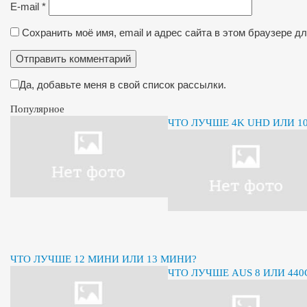
E-mail
*
Сохранить моё имя, email и адрес сайта в этом браузере 
Да, добавьте меня в свой список рассылки.
Популярное
ЧТО ЛУЧШЕ 4K UHD ИЛИ 10
ЧТО ЛУЧШЕ 12 МИНИ ИЛИ 13 МИНИ?
ЧТО ЛУЧШЕ AUS 8 ИЛИ 440