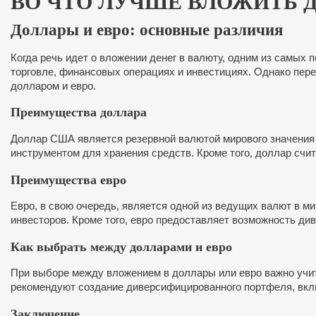
ВО ЧТО ЛУЧШЕ ВЛОЖИТЬ Д
Доллары и евро: основные различия
Когда речь идет о вложении денег в валюту, одним из самы
торговле, финансовых операциях и инвестициях. Однако пере
долларом и евро.
Преимущества доллара
Доллар США является резервной валютой мирового значения
инструментом для хранения средств. Кроме того, доллар счи
Преимущества евро
Евро, в свою очередь, является одной из ведущих валют в м
инвесторов. Кроме того, евро предоставляет возможность д
Как выбрать между долларами и евро
При выборе между вложением в доллары или евро важно учит
рекомендуют создание диверсифицированного портфеля, вкл
Заключение