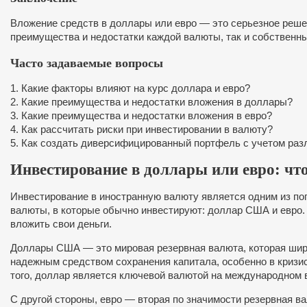
Вложение средств в доллары или евро — это серьезное реше
преимущества и недостатки каждой валюты, так и собственны
Часто задаваемые вопросы
1. Какие факторы влияют на курс доллара и евро?
2. Какие преимущества и недостатки вложения в доллары?
3. Какие преимущества и недостатки вложения в евро?
4. Как рассчитать риски при инвестировании в валюту?
5. Как создать диверсифицированный портфель с учетом ра
Инвестирование в доллары или евро: чт
Инвестирование в иностранную валюту является одним из по
валюты, в которые обычно инвестируют: доллар США и евро.
вложить свои деньги.
Доллары США — это мировая резервная валюта, которая шир
надежным средством сохранения капитала, особенно в кризи
того, доллар является ключевой валютой на международном в
С другой стороны, евро — вторая по значимости резервная в