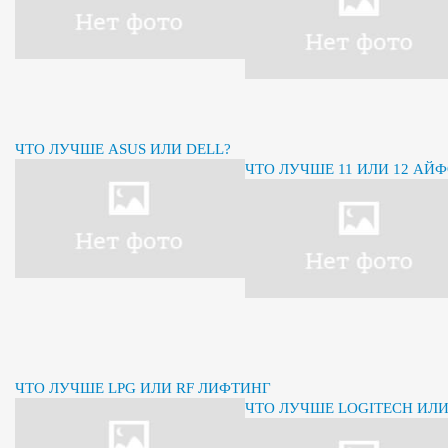
ЧТО ЛУЧШЕ ASUS ИЛИ DELL?
ЧТО ЛУЧШЕ 11 ИЛИ 12 АЙ
ЧТО ЛУЧШЕ LPG ИЛИ RF ЛИФТИНГ
ЧТО ЛУЧШЕ LOGITECH ИЛ