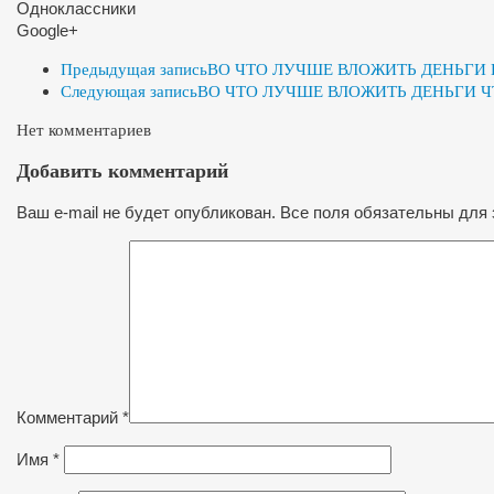
Одноклассники
Google+
Предыдущая запись
ВО ЧТО ЛУЧШЕ ВЛОЖИТЬ ДЕНЬГИ В
Следующая запись
ВО ЧТО ЛУЧШЕ ВЛОЖИТЬ ДЕНЬГИ 
Нет комментариев
Добавить комментарий
Ваш e-mail не будет опубликован. Все поля обязательны для 
Комментарий
*
Имя
*