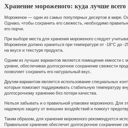
Хранение мороженого: куда лучше всего
Мороженое — один из самых популярных десертов в мире. О
Однако, чтобы сохранить его свежесть, необходимо правильн
его порчи.
При выборе места для хранения мороженого следует учитыва
Мороженое должно храниться при температуре от -18°C до -2
на вкусе и текстуре продукта.
Одним из лучших вариантов является помещение емкости с 
уровне, обеспечивая долгосрочное сохранение свежести прод
позволяет сохранить его натуральный вкус.
Другим вариантом является использование специальных кон
которые помогают поддерживать стабильную температуру внут
долгосрочному хранению без потери качества.
Нельзя забывать и о правильной упаковке мороженого. Для э
надежную защиту от внешних воздействий и помогут предотвр
Таким образом, для хранения мороженого рекомендуется исп
Правильное хранение обеспечит долгосрочное сохранение све