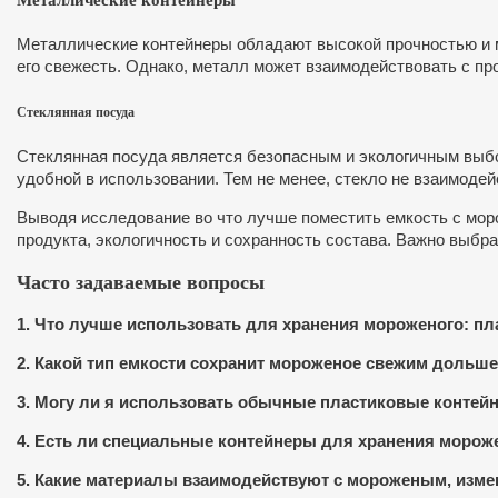
Металлические контейнеры обладают высокой прочностью и м
его свежесть. Однако, металл может взаимодействовать с про
Стеклянная посуда
Стеклянная посуда является безопасным и экологичным выбор
удобной в использовании. Тем не менее, стекло не взаимодейс
Выводя исследование во что лучше поместить емкость с мор
продукта, экологичность и сохранность состава. Важно выбр
Часто задаваемые вопросы
1. Что лучше использовать для хранения мороженого: пла
2. Какой тип емкости сохранит мороженое свежим дольш
3. Могу ли я использовать обычные пластиковые контей
4. Есть ли специальные контейнеры для хранения морож
5. Какие материалы взаимодействуют с мороженым, измен