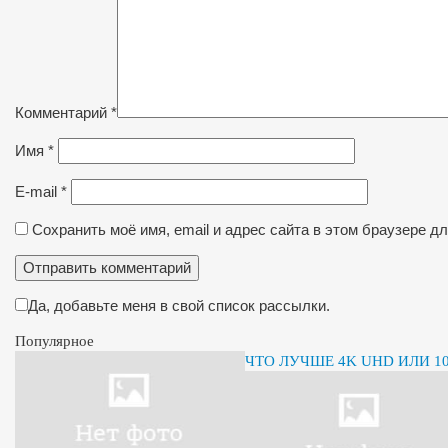
Комментарий
*
Имя
*
E-mail
*
Сохранить моё имя, email и адрес сайта в этом браузере 
Да, добавьте меня в свой список рассылки.
Популярное
ЧТО ЛУЧШЕ 4K UHD ИЛИ 10