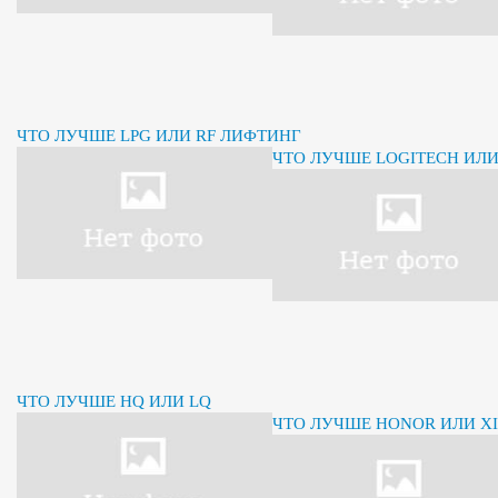
ЧТО ЛУЧШЕ LPG ИЛИ RF ЛИФТИНГ
ЧТО ЛУЧШЕ LOGITECH ИЛ
ЧТО ЛУЧШЕ HQ ИЛИ LQ
ЧТО ЛУЧШЕ HONOR ИЛИ X