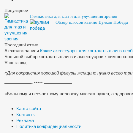
Популярное
Гимнастика для глаз и для улучшения зрения
Обзор плюсов казино Вулкан Победа
Последний отзыв
Alexman
к записи
Какие аксессуары для контактных линз нео
Большой выбор контактных линз и аксессуаров к ним по хор
Наш взгляд
«Для сохранения хорошей фигуры женщине нужно всего три
——————- ***** ——————-
«Больному и несчастному человеку массаж нужен, а здоров
Карта сайта
Контакты
Реклама
Политика конфиденциальности