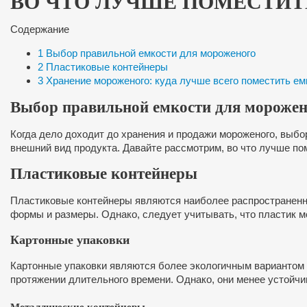
ВО ЧТО ЛУЧШЕ ПОМЕСТИ
Содержание
1
Выбор правильной емкости для мороженого
2
Пластиковые контейнеры
3
Хранение мороженого: куда лучше всего поместить е
Выбор правильной емкости для морожен
Когда дело доходит до хранения и продажи мороженого, выбо
внешний вид продукта. Давайте рассмотрим, во что лучше по
Пластиковые контейнеры
Пластиковые контейнеры являются наиболее распространенн
формы и размеры. Однако, следует учитывать, что пластик м
Картонные упаковки
Картонные упаковки являются более экологичным вариантом 
протяжении длительного времени. Однако, они менее устойчи
Металлические контейнеры