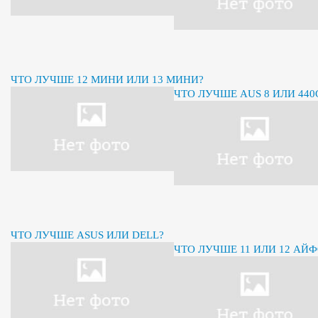
ЧТО ЛУЧШЕ 12 МИНИ ИЛИ 13 МИНИ?
ЧТО ЛУЧШЕ AUS 8 ИЛИ 440
ЧТО ЛУЧШЕ ASUS ИЛИ DELL?
ЧТО ЛУЧШЕ 11 ИЛИ 12 АЙ