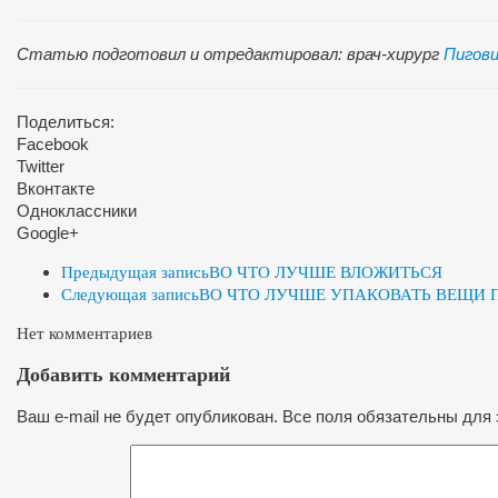
Статью подготовил и отредактировал: врач-хирург
Пигови
Поделиться:
Facebook
Twitter
Вконтакте
Одноклассники
Google+
Предыдущая запись
ВО ЧТО ЛУЧШЕ ВЛОЖИТЬСЯ
Следующая запись
ВО ЧТО ЛУЧШЕ УПАКОВАТЬ ВЕЩИ П
Нет комментариев
Добавить комментарий
Ваш e-mail не будет опубликован. Все поля обязательны для 