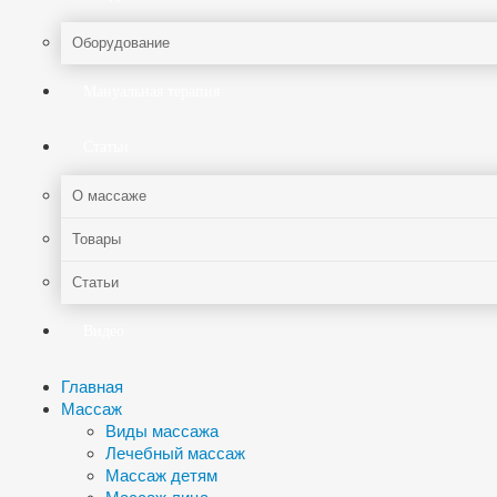
Оборудование
Мануальная терапия
Статьи
О массаже
Товары
Статьи
Видео
Главная
Массаж
Виды массажа
Лечебный массаж
Массаж детям