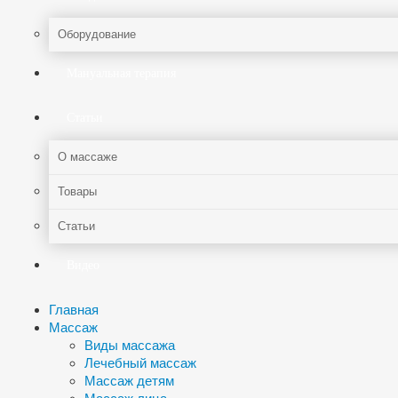
Оборудование
Мануальная терапия
Статьи
О массаже
Товары
Статьи
Видео
Главная
Массаж
Виды массажа
Лечебный массаж
Массаж детям