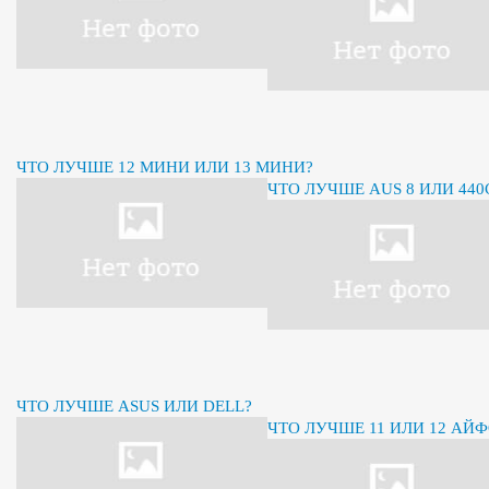
ЧТО ЛУЧШЕ 12 МИНИ ИЛИ 13 МИНИ?
ЧТО ЛУЧШЕ AUS 8 ИЛИ 440
ЧТО ЛУЧШЕ ASUS ИЛИ DELL?
ЧТО ЛУЧШЕ 11 ИЛИ 12 АЙ