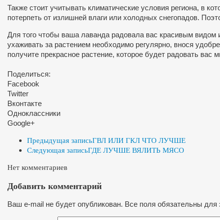
Также стоит учитывать климатические условия региона, в ко
потерпеть от излишней влаги или холодных снегопадов. Поэт
Для того чтобы ваша лаванда радовала вас красивым видом 
ухаживать за растением необходимо регулярно, внося удобре
получите прекрасное растение, которое будет радовать вас м
Поделиться:
Facebook
Twitter
Вконтакте
Одноклассники
Google+
Предыдущая запись
ГВЛ ИЛИ ГКЛ ЧТО ЛУЧШЕ
Следующая запись
ГДЕ ЛУЧШЕ ВЯЛИТЬ МЯСО
Нет комментариев
Добавить комментарий
Ваш e-mail не будет опубликован. Все поля обязательны для 