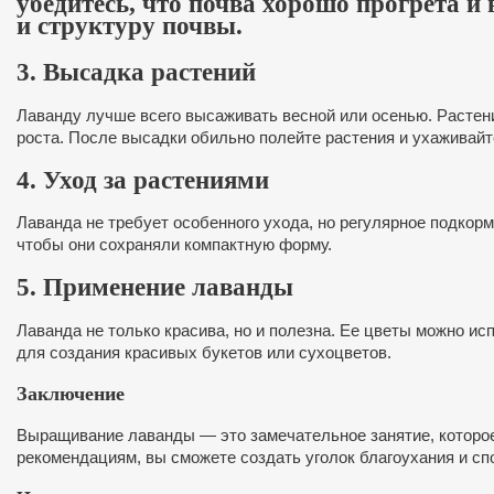
убедитесь, что почва хорошо прогрета и
и структуру почвы.
3. Высадка растений
Лаванду лучше всего высаживать весной или осенью. Растени
роста. После высадки обильно полейте растения и ухаживайт
4. Уход за растениями
Лаванда не требует особенного ухода, но регулярное подкорм
чтобы они сохраняли компактную форму.
5. Применение лаванды
Лаванда не только красива, но и полезна. Ее цветы можно и
для создания красивых букетов или сухоцветов.
Заключение
Выращивание лаванды — это замечательное занятие, которое 
рекомендациям, вы сможете создать уголок благоухания и спо