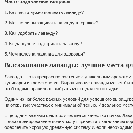
Часто задаваемые вопросы
1. Как часто нужно поливать лаванду?
2. Можно ли выращивать лаванду в горшках?
3. Как удобрять лаванду?
4. Когда лучше подстригать лаванду?
5. Чем полезна лаванда для здоровья?
Высаживание лаванды: лучшие места дл
Лаванда — это прекрасное растение с уникальным ароматом 
кулинарии и косметологии. Выращивание лаванды может быть
необходимо правильно выбрать место для его посадки.
Одним из наиболее важных условий для успешного выращиван
на открытых участках с минимальной тенью. Идеальное мест
Еще одним важным фактором является качество почвы. Лава
Плохо дренированные почвы могут привести к загниванию кор
обеспечить хорошую дренажную систему и, если необходимо,