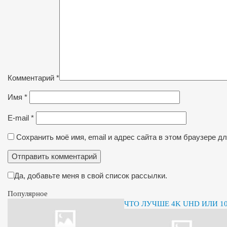
Комментарий
*
Имя
*
E-mail
*
Сохранить моё имя, email и адрес сайта в этом браузере 
Да, добавьте меня в свой список рассылки.
Популярное
ЧТО ЛУЧШЕ 4K UHD ИЛИ 10