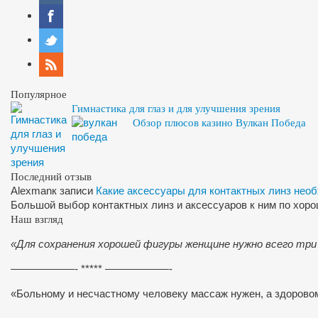
Популярное
Гимнастика для глаз и для улучшения зрения
Обзор плюсов казино Вулкан Победа
Последний отзыв
Alexman
к записи
Какие аксессуары для контактных линз нео
Большой выбор контактных линз и аксессуаров к ним по хор
Наш взгляд
«Для сохранения хорошей фигуры женщине нужно всего три
——————- ***** ——————-
«Больному и несчастному человеку массаж нужен, а здоров