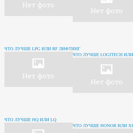
ЧТО ЛУЧШЕ LPG ИЛИ RF ЛИФТИНГ
ЧТО ЛУЧШЕ LOGITECH ИЛ
ЧТО ЛУЧШЕ HQ ИЛИ LQ
ЧТО ЛУЧШЕ HONOR ИЛИ X