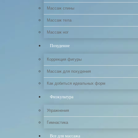
Массаж спины
Массаж тела
Массаж ног
Похудение
Коррекция фигуры
Массаж для похудения
Как добиться идеальных форм
Физкультура
Упражнения
Гимнастика
Все для массажа