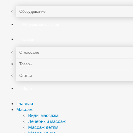
Оборудование
Мануальная терапия
Статьи
О массаже
Товары
Статьи
Видео
Главная
Массаж
Виды массажа
Лечебный массаж
Массаж детям