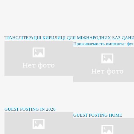
ТРАНСЛІТЕРАЦІЯ КИРИЛИЦІ ДЛЯ МІЖНАРОДНИХ БАЗ ДАН
Приживаемость импланта: фу
GUEST POSTING IN 2026
GUEST POSTING HOME