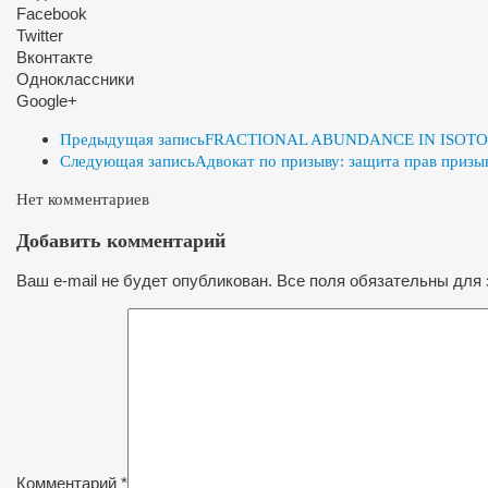
Facebook
Twitter
Вконтакте
Одноклассники
Google+
Предыдущая запись
FRACTIONAL ABUNDANCE IN ISOTO
Следующая запись
Адвокат по призыву: защита прав призы
Нет комментариев
Добавить комментарий
Ваш e-mail не будет опубликован. Все поля обязательны для 
Комментарий
*