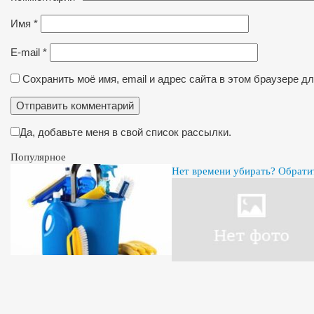
Имя
*
E-mail
*
Сохранить моё имя, email и адрес сайта в этом браузере 
Да, добавьте меня в свой список рассылки.
Популярное
Нет времени убирать? Обрати