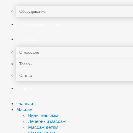
Оборудование
Мануальная терапия
Статьи
О массаже
Товары
Статьи
Видео
Главная
Массаж
Виды массажа
Лечебный массаж
Массаж детям