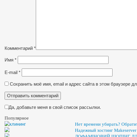
Комментарий
*
Имя
*
E-mail
*
Сохранить моё имя, email и адрес сайта в этом браузере 
Да, добавьте меня в свой список рассылки.
Популярное
Нет времени убирать? Обрати
Надежный хостинг Makeserver
ДОФАМІНОВИЙ ШОПІНГ ДЛЯ