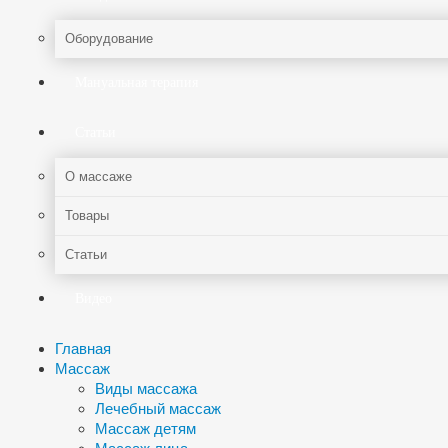
Оборудование
Мануальная терапия
Статьи
О массаже
Товары
Статьи
Видео
Главная
Массаж
Виды массажа
Лечебный массаж
Массаж детям