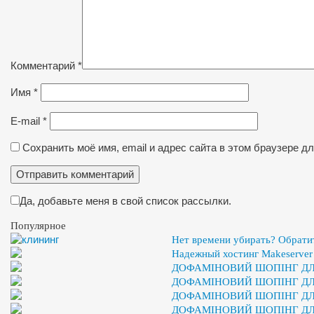
Комментарий
*
Имя
*
E-mail
*
Сохранить моё имя, email и адрес сайта в этом браузере 
Да, добавьте меня в свой список рассылки.
Популярное
Нет времени убирать? Обрати
Надежный хостинг Makeserver
ДОФАМІНОВИЙ ШОПІНГ ДЛЯ
ДОФАМІНОВИЙ ШОПІНГ ДЛЯ
ДОФАМІНОВИЙ ШОПІНГ ДЛЯ
ДОФАМІНОВИЙ ШОПІНГ ДЛЯ