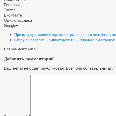
Facebook
Twitter
Вконтакте
Одноклассники
Google+
Предыдущая запись
Азартные игры на деньги онлайн с вы
Следующая запись
Гаминаторслотс — в надежном игровом
Нет комментариев
Добавить комментарий
Ваш e-mail не будет опубликован. Все поля обязательны для 