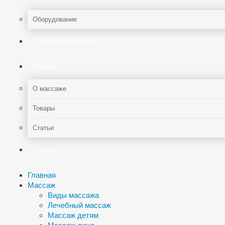
Оборудование
Мануальная терапия
Статьи
О массаже
Товары
Статьи
Видео
Главная
Массаж
Виды массажа
Лечебный массаж
Массаж детям