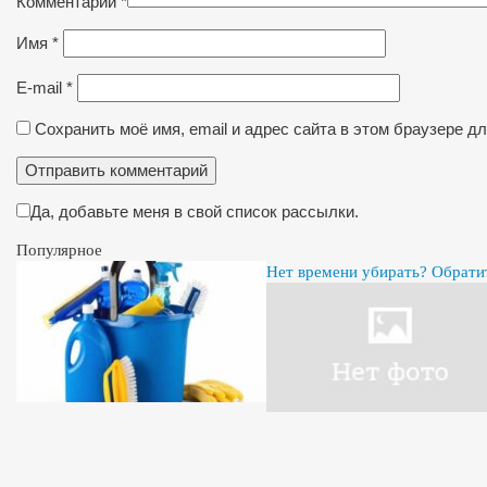
Комментарий
*
Имя
*
E-mail
*
Сохранить моё имя, email и адрес сайта в этом браузере 
Да, добавьте меня в свой список рассылки.
Популярное
Нет времени убирать? Обрати