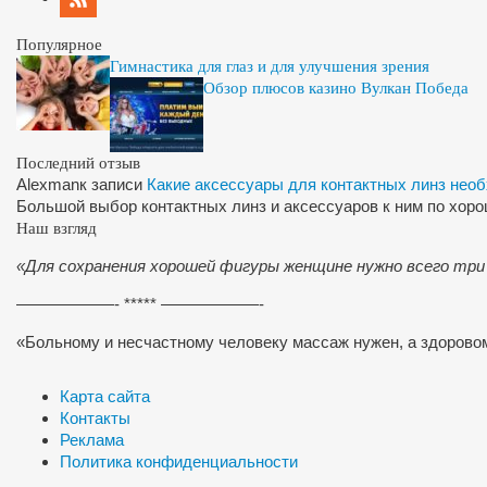
Популярное
Гимнастика для глаз и для улучшения зрения
Обзор плюсов казино Вулкан Победа
Последний отзыв
Alexman
к записи
Какие аксессуары для контактных линз нео
Большой выбор контактных линз и аксессуаров к ним по хор
Наш взгляд
«Для сохранения хорошей фигуры женщине нужно всего три
——————- ***** ——————-
«Больному и несчастному человеку массаж нужен, а здоров
Карта сайта
Контакты
Реклама
Политика конфиденциальности