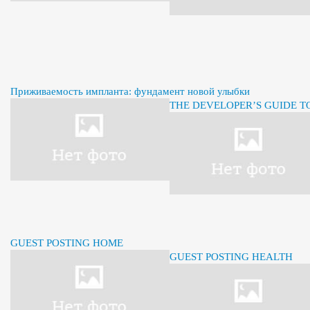
Приживаемость импланта: фундамент новой улыбки
THE DEVELOPER’S GUIDE 
GUEST POSTING HOME
GUEST POSTING HEALTH