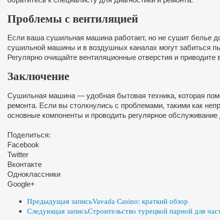
Проблемы с вентиляцией
Если ваша сушильная машина работает, но не сушит белье д
сушильной машины и в воздушных каналах могут забиться пы
Регулярно очищайте вентиляционные отверстия и приводите
Заключение
Сушильная машина — удобная бытовая техника, которая помо
ремонта. Если вы столкнулись с проблемами, такими как неп
основные компоненты и проводить регулярное обслуживание
Поделиться:
Facebook
Twitter
Вконтакте
Одноклассники
Google+
Предыдущая запись
Vavada Casino: краткий обзор
Следующая запись
Строительство турецкой парной для част