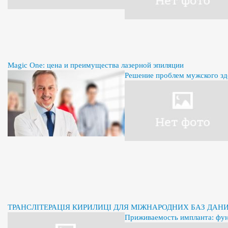
Magic One: цена и преимущества лазерной эпиляции
Решение проблем мужского здо
ТРАНСЛІТЕРАЦІЯ КИРИЛИЦІ ДЛЯ МІЖНАРОДНИХ БАЗ ДАН
Приживаемость импланта: фу