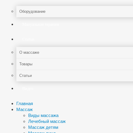
Оборудование
Мануальная терапия
Статьи
О массаже
Товары
Статьи
Видео
Главная
Массаж
Виды массажа
Лечебный массаж
Массаж детям