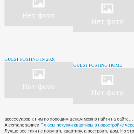
GUEST POSTING IN 2026
GUEST POSTING HOME
аксессуаров к ним по хорошим ценам можно найти на сайте…
Alexman
к записи
Плюсы покупки квартиры в новостройке чер
Лучше все таки не покупать квартиру, а построить дом. Но э