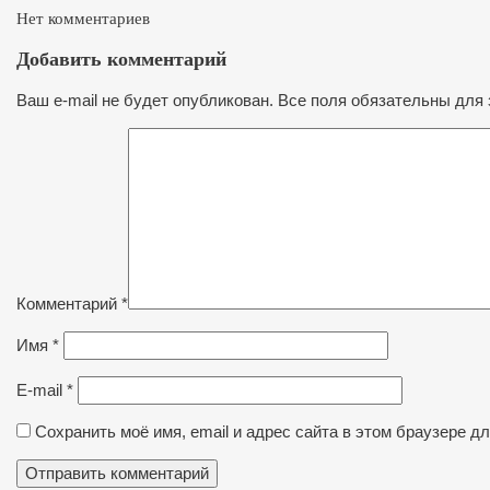
Нет комментариев
Добавить комментарий
Ваш e-mail не будет опубликован. Все поля обязательны для 
Комментарий
*
Имя
*
E-mail
*
Сохранить моё имя, email и адрес сайта в этом браузере 