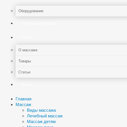
Оборудование
Мануальная терапия
Статьи
О массаже
Товары
Статьи
Видео
Главная
Массаж
Виды массажа
Лечебный массаж
Массаж детям