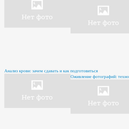
Анализ крови: зачем сдавать и как подготовиться
Оживление фотографий: техно