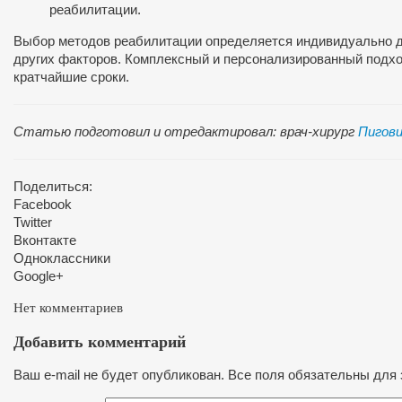
реабилитации.
Выбор методов реабилитации определяется индивидуально для
других факторов. Комплексный и персонализированный подхо
кратчайшие сроки.
Статью подготовил и отредактировал: врач-хирург
Пигови
Поделиться:
Facebook
Twitter
Вконтакте
Одноклассники
Google+
Нет комментариев
Добавить комментарий
Ваш e-mail не будет опубликован. Все поля обязательны для 