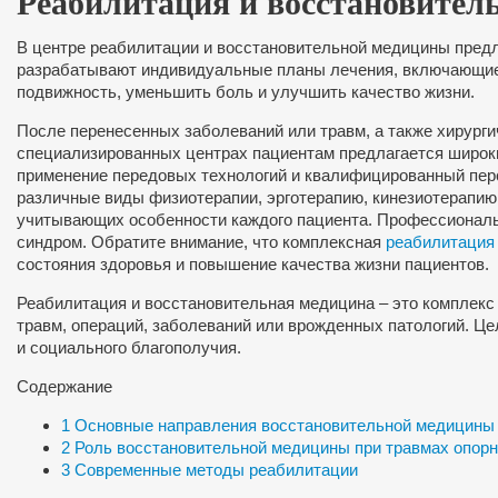
Реабилитация и восстановител
В центре реабилитации и восстановительной медицины пред
разрабатывают индивидуальные планы лечения, включающие
подвижность, уменьшить боль и улучшить качество жизни.
После перенесенных заболеваний или травм, а также хирург
специализированных центрах пациентам предлагается широки
применение передовых технологий и квалифицированный пер
различные виды физиотерапии, эрготерапию, кинезиотерапию
учитывающих особенности каждого пациента. Профессионалы
синдром. Обратите внимание, что комплексная
реабилитация
состояния здоровья и повышение качества жизни пациентов.
Реабилитация и восстановительная медицина – это комплекс
травм, операций, заболеваний или врожденных патологий. Це
и социального благополучия.
Содержание
1
Основные направления восстановительной медицины
2
Роль восстановительной медицины при травмах опорн
3
Современные методы реабилитации