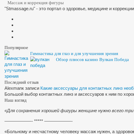
Массаж и коррекция фигуры
"Stmassage.ru" - это портал о здоровье, медицине и коррекци
Популярное
Гимнастика для глаз и для улучшения зрения
Обзор плюсов казино Вулкан Победа
Последний отзыв
Alexman
к записи
Какие аксессуары для контактных линз нео
Большой выбор контактных линз и аксессуаров к ним по хор
Наш взгляд
«Для сохранения хорошей фигуры женщине нужно всего три
——————- ***** ——————-
«Больному и несчастному человеку массаж нужен, а здоров