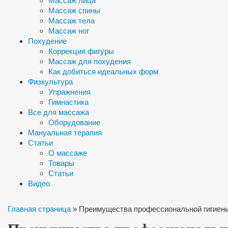
Массаж лица
Массаж спины
Массаж тела
Массаж ног
Похудение
Коррекция фигуры
Массаж для похудения
Как добиться идеальных форм
Физкультура
Упражнения
Гимнастика
Все для массажа
Оборудование
Мануальная терапия
Статьи
О массаже
Товары
Статьи
Видео
Главная страница
»
Преимущества профессиональной гигиены: