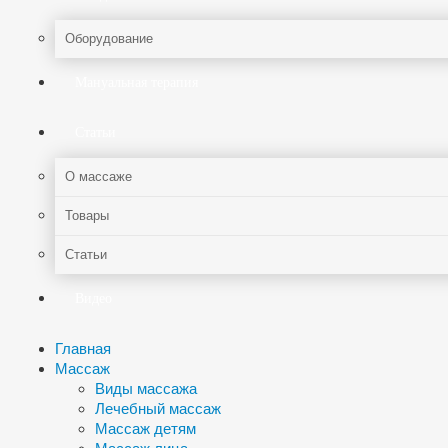
Оборудование
Мануальная терапия
Статьи
О массаже
Товары
Статьи
Видео
Главная
Массаж
Виды массажа
Лечебный массаж
Массаж детям