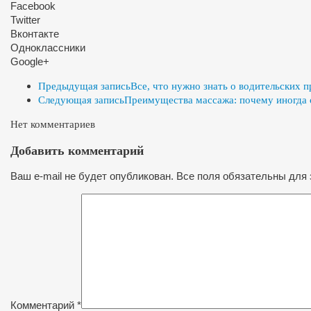
Facebook
Twitter
Вконтакте
Одноклассники
Google+
Предыдущая запись
Все, что нужно знать о водительских 
Следующая запись
Преимущества массажа: почему иногда 
Нет комментариев
Добавить комментарий
Ваш e-mail не будет опубликован. Все поля обязательны для 
Комментарий
*