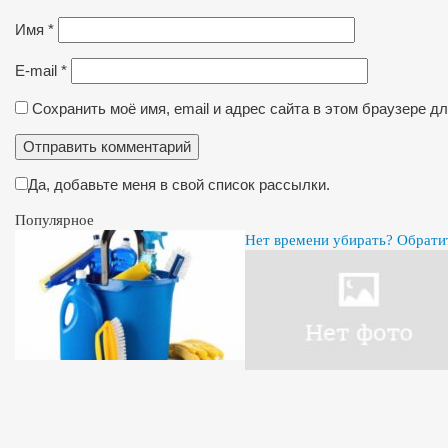
Имя
*
E-mail
*
Сохранить моё имя, email и адрес сайта в этом браузере 
Да, добавьте меня в свой список рассылки.
Популярное
Нет времени убирать? Обрати