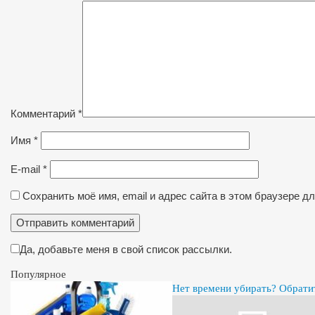
Комментарий
*
Имя
*
E-mail
*
Сохранить моё имя, email и адрес сайта в этом браузере 
Да, добавьте меня в свой список рассылки.
Популярное
Нет времени убирать? Обрати