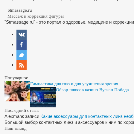
Stmassage.ru
Массаж и коррекция фигуры
"Stmassage.ru" - это портал о здоровье, медицине и коррекци
Популярное
Гимнастика для глаз и для улучшения зрения
Обзор плюсов казино Вулкан Победа
Последний отзыв
Alexman
к записи
Какие аксессуары для контактных линз нео
Большой выбор контактных линз и аксессуаров к ним по хор
Наш взгляд