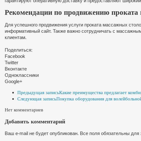
гарантируют оперативную доставку и предоставляют широкий
Рекомендации по продвижению проката 
Для успешного продвижения услуги проката массажных столо
информативный сайт. Также важно сотрудничать с массажны
клиентам.
Поделиться:
Facebook
Twitter
Вконтакте
Одноклассники
Google+
Предыдущая запись
Какие преимущества предлагает комби
Следующая запись
Покупка оборудования для волейбольно
Нет комментариев
Добавить комментарий
Ваш e-mail не будет опубликован. Все поля обязательны для 