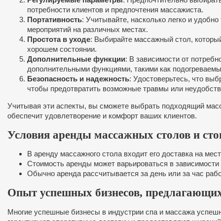
потребности клиентов и предпочтения массажиста.
Портативность
: Учитывайте, насколько легко и удобн
мероприятий на различных местах.
Простота в уходе
: Выбирайте массажный стол, который
хорошем состоянии.
Дополнительные функции
: В зависимости от потреб
дополнительными функциями, такими как подогреваемы
Безопасность и надежность
: Удостоверьтесь, что вы
чтобы предотвратить возможные травмы или неудобств
Учитывая эти аспекты, вы сможете выбрать подходящий масс
обеспечит удовлетворение и комфорт ваших клиентов.
Условия аренды массажных столов и сто
В аренду массажного стола входит его доставка на мест
Стоимость аренды может варьироваться в зависимости 
Обычно аренда рассчитывается за день или за час раб
Опыт успешных бизнесов, предлагающих
Многие успешные бизнесы в индустрии спа и массажа успешн