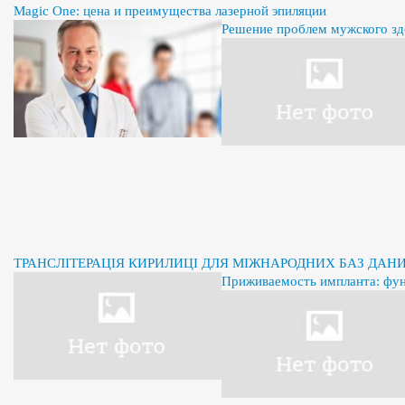
Magic One: цена и преимущества лазерной эпиляции
Решение проблем мужского здо
ТРАНСЛІТЕРАЦІЯ КИРИЛИЦІ ДЛЯ МІЖНАРОДНИХ БАЗ ДАН
Приживаемость импланта: фу