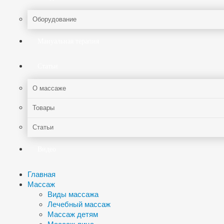
Оборудование
Мануальная терапия
Статьи
О массаже
Товары
Статьи
Видео
Главная
Массаж
Виды массажа
Лечебный массаж
Массаж детям