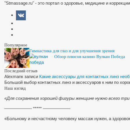
"Stmassage.ru" - это портал о здоровье, медицине и коррекци
Популярное
Гимнастика для глаз и для улучшения зрения
Обзор плюсов казино Вулкан Победа
Последний отзыв
Alexman
к записи
Какие аксессуары для контактных линз нео
Большой выбор контактных линз и аксессуаров к ним по хор
Наш взгляд
«Для сохранения хорошей фигуры женщине нужно всего три
——————- ***** ——————-
«Больному и несчастному человеку массаж нужен, а здоров