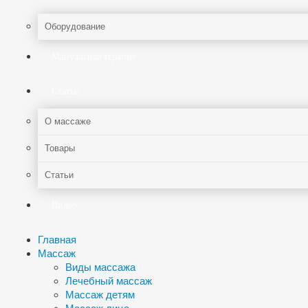
Оборудование
Мануальная терапия
Статьи
О массаже
Товары
Статьи
Видео
Главная
Массаж
Виды массажа
Лечебный массаж
Массаж детям