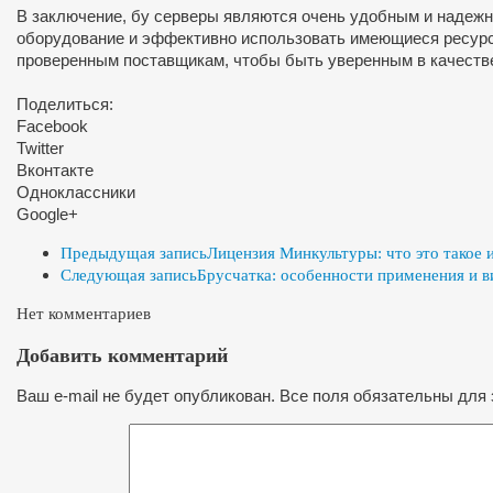
В заключение, бу серверы являются очень удобным и надежн
оборудование и эффективно использовать имеющиеся ресурсы.
проверенным поставщикам, чтобы быть уверенным в качеств
Поделиться:
Facebook
Twitter
Вконтакте
Одноклассники
Google+
Предыдущая запись
Лицензия Минкультуры: что это такое и
Следующая запись
Брусчатка: особенности применения и 
Нет комментариев
Добавить комментарий
Ваш e-mail не будет опубликован. Все поля обязательны для 