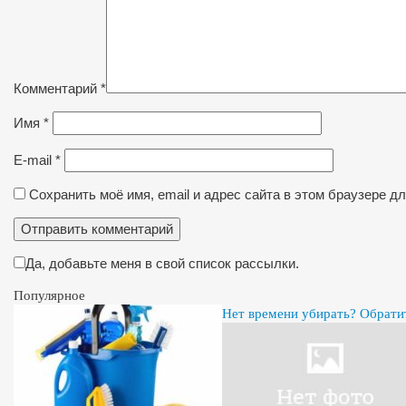
Комментарий
*
Имя
*
E-mail
*
Сохранить моё имя, email и адрес сайта в этом браузере 
Да, добавьте меня в свой список рассылки.
Популярное
Нет времени убирать? Обрати