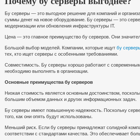
Почему бу серверы выгоднее?
Бу серверы — это выгодное решение для компаний и организ
суммы денег на новое оборудование. Бу серверы — это серв
модернизации или обновления инфраструктуры IT.
Цена — это главное преимущество бу серверов. Они значител
Большой выбор моделей. Компании, которые ищут
бу сервер
тех, кто ищет серверы с особенными требованиями.
Совместимость. Бу серверы хорошо работают с современными
необходимо выполнять в организации.
Основные преимущества бу серверов
Низкая стоимость является основным достоинством, поскол
большим объемом данных и других информационных задач.
Бу серверы имеют повышенную надежность. Поскольку сервер
того, как они опять будут использованы.
Меньший риск. Если бу серверы принадлежат солидной компан
соответствии с стандартами качества. Это обеспечивает бо