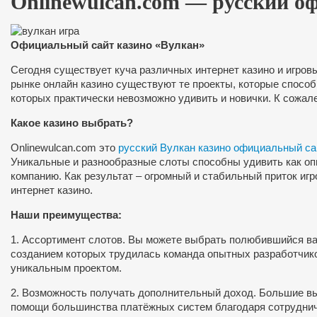
Onlinewulcan.com — русский о
Официальный сайт казино «Вулкан»
Сегодня существует куча различных интернет казино и игровы
рынке
онлайн казино
существуют те проекты, которые способ
которых практически невозможно удивить и новички. К сожал
Какое казино выбрать?
Onlinewulcan.com это
русский Вулкан казино официальный са
Уникальные и разнообразные слоты способны удивить как оп
компанию. Как результат – огромный и стабильный приток иг
интернет
казино.
Наши преимущества:
1. Ассортимент слотов. Вы можете выбрать полюбившийся ва
созданием которых трудилась команда опытных разработчико
уникальным проектом.
2. Возможность получать дополнительный доход. Большие выи
помощи большинства платёжных систем благодаря сотруднич