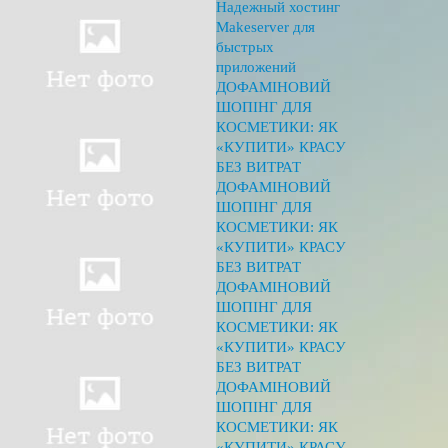
Надежный хостинг
Makeserver для
быстрых
приложений
ДОФАМІНОВИЙ
ШОПІНГ ДЛЯ
КОСМЕТИКИ: ЯК
«КУПИТИ» КРАСУ
БЕЗ ВИТРАТ
ДОФАМІНОВИЙ
ШОПІНГ ДЛЯ
КОСМЕТИКИ: ЯК
«КУПИТИ» КРАСУ
БЕЗ ВИТРАТ
ДОФАМІНОВИЙ
ШОПІНГ ДЛЯ
КОСМЕТИКИ: ЯК
«КУПИТИ» КРАСУ
БЕЗ ВИТРАТ
ДОФАМІНОВИЙ
ШОПІНГ ДЛЯ
КОСМЕТИКИ: ЯК
«КУПИТИ» КРАСУ