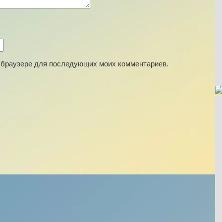
ом браузере для последующих моих комментариев.