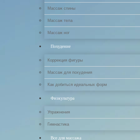
Массаж спины
Массаж тела
Массаж ног
Похудение
Коррекция фигуры
Массаж для похудения
Как добиться идеальных форм
Физкультура
Упражнения
Гимнастика
Все для массажа