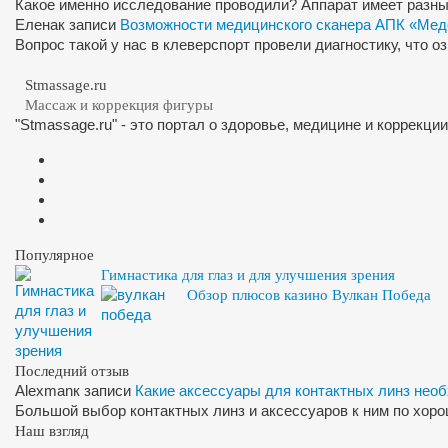
Какое именно исследование проводили? Аппарат имеет разны
Елена
к записи
Возможности медицинского сканера АПК «Мед
Вопрос такой у нас в клеверспорт провели диагностику, что 
Stmassage.ru
Массаж и коррекция фигуры
"Stmassage.ru" - это портал о здоровье, медицине и коррекци
Популярное
Гимнастика для глаз и для улучшения зрения
Обзор плюсов казино Вулкан Победа
Последний отзыв
Alexman
к записи
Какие аксессуары для контактных линз нео
Большой выбор контактных линз и аксессуаров к ним по хор
Наш взгляд