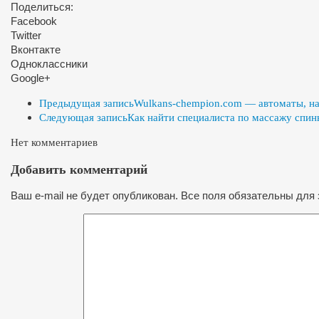
Поделиться:
Facebook
Twitter
Вконтакте
Одноклассники
Google+
Предыдущая запись
Wulkans-chempion.com — автоматы, на
Следующая запись
Как найти специалиста по массажу спин
Нет комментариев
Добавить комментарий
Ваш e-mail не будет опубликован. Все поля обязательны для 