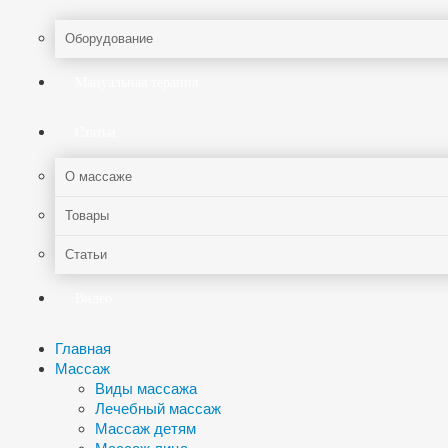
Оборудование
Мануальная терапия
Статьи
О массаже
Товары
Статьи
Видео
Главная
Массаж
Виды массажа
Лечебный массаж
Массаж детям