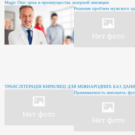
Magic One: цена и преимущества лазерной эпиляции
Решение проблем мужского здо
ТРАНСЛІТЕРАЦІЯ КИРИЛИЦІ ДЛЯ МІЖНАРОДНИХ БАЗ ДАН
Приживаемость импланта: фу