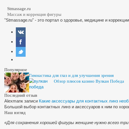
Stmassage.ru
Массаж и коррекция фигуры
"Stmassage.ru" - это портал о здоровье, медицине и коррекци
Популярное
Гимнастика для глаз и для улучшения зрения
Обзор плюсов казино Вулкан Победа
Последний отзыв
Alexman
к записи
Какие аксессуары для контактных линз нео
Большой выбор контактных линз и аксессуаров к ним по хор
Наш взгляд
«Для сохранения хорошей фигуры женщине нужно всего три