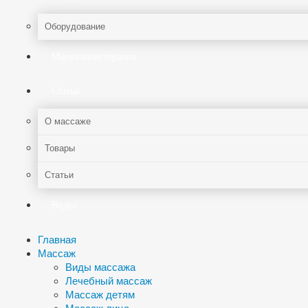
Оборудование
Мануальная терапия
Статьи
О массаже
Товары
Статьи
Видео
Главная
Массаж
Виды массажа
Лечебный массаж
Массаж детям