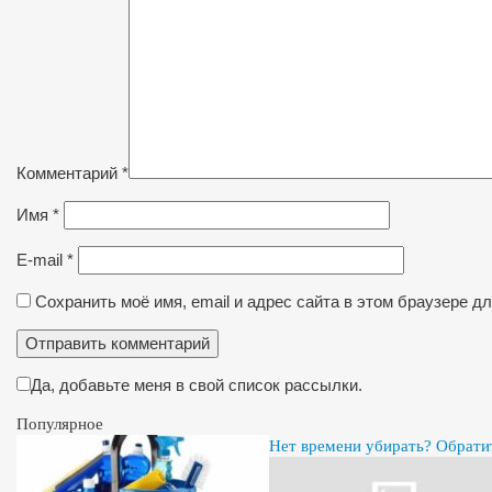
Комментарий
*
Имя
*
E-mail
*
Сохранить моё имя, email и адрес сайта в этом браузере 
Да, добавьте меня в свой список рассылки.
Популярное
Нет времени убирать? Обрати