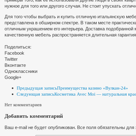
нужное для того или другого случая. Не стоит упускать отл
Для того чтобы выбрать и купить отличную итальянскую мебе
представлена в обширном спектре. В таком месте практичес
отличным украшением его интерьера. Доставка подобранной м
качественную мебель распространяется длительная гарантия
Поделиться:
Facebook
Twitter
Вконтакте
Одноклассники
Google+
Предыдущая запись
Преимущества казино «Вулкан-24»
Следующая запись
Косметика Avec Moi — натуральная кра
Нет комментариев
Добавить комментарий
Ваш e-mail не будет опубликован. Все поля обязательны для 