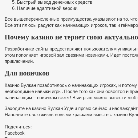
Быстрый вывод денежных средств.
Наличие адаптивной версии.
Все вышеперечисленные преимущества указывают на то, что 
Все эти плюсы радуют как начинающих игроков, так и геймеро
Почему казино не теряет свою актуальн
Разработчики сайты предоставляют пользователям уникальный
этом пополняет игровой зал свежими новинками. Идет постоя
приключений.
Для новичков
Казино Вулкан позаботилось о начинающих игроках, и потому
необходимые навыки игры. После того как они освоятся и при
начинающим – новичкам везет! Выигрыш можно вывести люб
Заходите на казино Вулкан Удачи прямо сейчас и наслаждай
Наполните свою жизнь новыми красками вместе с казино Вулк
Поделиться:
Facebook