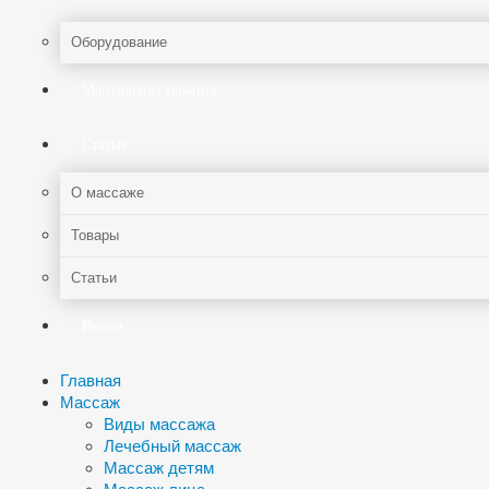
Оборудование
Мануальная терапия
Статьи
О массаже
Товары
Статьи
Видео
Главная
Массаж
Виды массажа
Лечебный массаж
Массаж детям