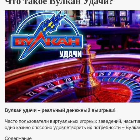
Что такое Вулкан Удачи?
Вулкан удачи – реальный денежный выигрыш!
Часто пользователи виртуальных игорных заведений, насыти
одно казино способно удовлетворить их потребности – Вулка
Содержание