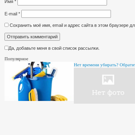
Имя
*
E-mail
*
Сохранить моё имя, email и адрес сайта в этом браузере 
Да, добавьте меня в свой список рассылки.
Популярное
Нет времени убирать? Обрати