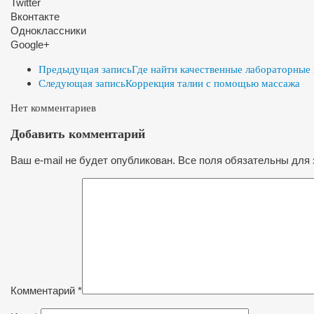
Twitter
Вконтакте
Одноклассники
Google+
Предыдущая запись
Где найти качественные лабораторные
Следующая запись
Коррекция талии с помощью массажа
Нет комментариев
Добавить комментарий
Ваш e-mail не будет опубликован. Все поля обязательны для 
Комментарий
*