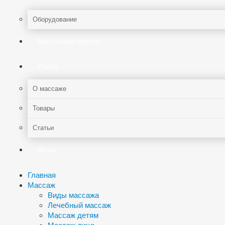
Оборудование
Мануальная терапия
Статьи
О массаже
Товары
Статьи
Видео
Главная
Массаж
Виды массажа
Лечебный массаж
Массаж детям