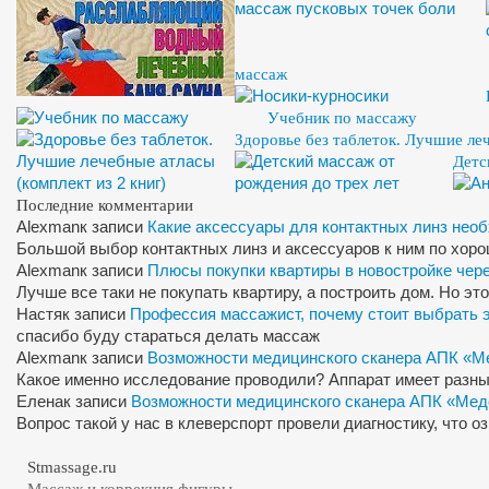
массаж
Учебник по массажу
Здоровье без таблеток. Лучшие леч
Детс
Последние комментарии
Alexman
к записи
Какие аксессуары для контактных линз нео
Большой выбор контактных линз и аксессуаров к ним по хор
Alexman
к записи
Плюсы покупки квартиры в новостройке чер
Лучше все таки не покупать квартиру, а построить дом. Но э
Настя
к записи
Профессия массажист, почему стоит выбрать 
спасибо буду стараться делать массаж
Alexman
к записи
Возможности медицинского сканера АПК «М
Какое именно исследование проводили? Аппарат имеет разны
Елена
к записи
Возможности медицинского сканера АПК «Мед
Вопрос такой у нас в клеверспорт провели диагностику, что 
Stmassage.ru