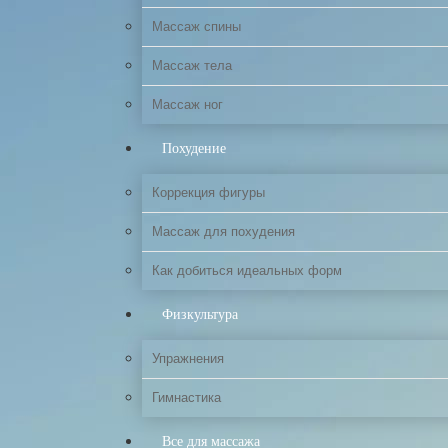
Массаж спины
Массаж тела
Массаж ног
Похудение
Коррекция фигуры
Массаж для похудения
Как добиться идеальных форм
Физкультура
Упражнения
Гимнастика
Все для массажа