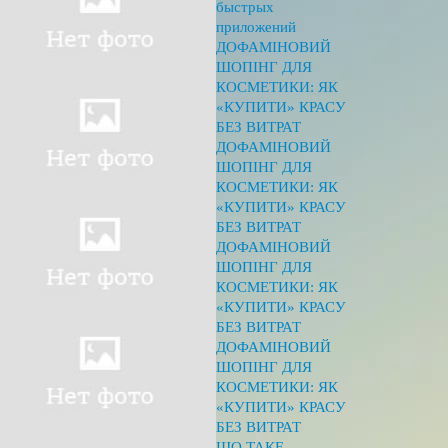
быстрых
приложений
ДОФАМІНОВИЙ
ШОПІНГ ДЛЯ
КОСМЕТИКИ: ЯК
«КУПИТИ» КРАСУ
БЕЗ ВИТРАТ
ДОФАМІНОВИЙ
ШОПІНГ ДЛЯ
КОСМЕТИКИ: ЯК
«КУПИТИ» КРАСУ
БЕЗ ВИТРАТ
ДОФАМІНОВИЙ
ШОПІНГ ДЛЯ
КОСМЕТИКИ: ЯК
«КУПИТИ» КРАСУ
БЕЗ ВИТРАТ
ДОФАМІНОВИЙ
ШОПІНГ ДЛЯ
КОСМЕТИКИ: ЯК
«КУПИТИ» КРАСУ
БЕЗ ВИТРАТ
ЩО ТАКЕ