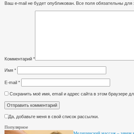
Ваш e-mail не будет опубликован. Все поля обязательны для 
Комментарий
*
Имя
*
E-mail
*
Сохранить моё имя, email и адрес сайта в этом браузере 
Да, добавьте меня в свой список рассылки.
Популярное
Медицинский массаж – зачем и