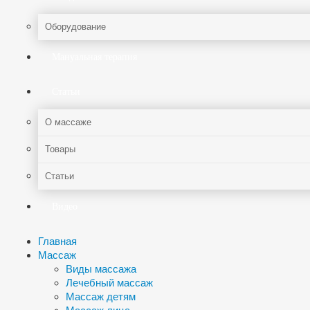
Оборудование
Мануальная терапия
Статьи
О массаже
Товары
Статьи
Видео
Главная
Массаж
Виды массажа
Лечебный массаж
Массаж детям