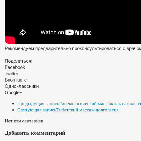
Рекомендуем предварительно проконсультироваться с врачо
Поделиться:
Facebook
Twitter
Вконтакте
Одноклассники
Google+
Предыдущая запись
Гинекологический массаж как важная 
Следующая запись
Тибетский массаж долголетия
Нет комментариев
Добавить комментарий