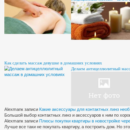
Как сделать массаж девушке в домашних условиях
Делаем антицеллюлитный мас
Alexman
к записи
Какие аксессуары для контактных линз нео
Большой выбор контактных линз и аксессуаров к ним по хор
Alexman
к записи
Плюсы покупки квартиры в новостройке чер
Лучше все таки не покупать квартиру, а построить дом. Но э