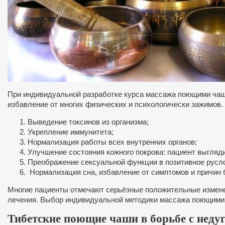
При индивидуальной разработке курса массажа поющими чаша
избавление от многих физических и психологически зажимов.
Выведение токсинов из организма;
Укрепление иммунитета;
Нормализация работы всех внутренних органов;
Улучшение состояния кожного покрова: пациент выгляд
Преображение сексуальной функции в позитивное русло
Нормализация сна, избавление от симптомов и причин 
Многие пациенты отмечают серьёзные положительные изменен
лечения. Выбор индивидуальной методики массажа поющими 
Тибетские поющие чаши в борьбе с неду