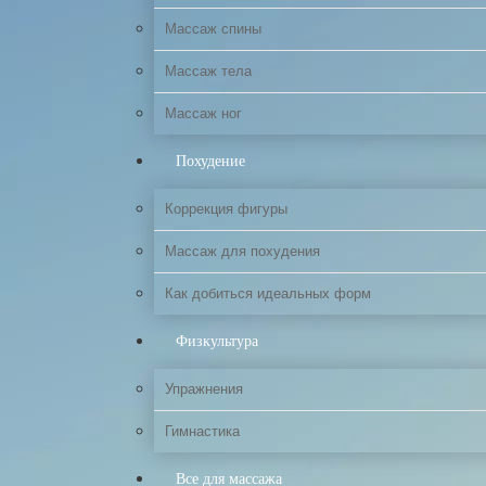
Массаж спины
Массаж тела
Массаж ног
Похудение
Коррекция фигуры
Массаж для похудения
Как добиться идеальных форм
Физкультура
Упражнения
Гимнастика
Все для массажа