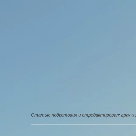
Статью подготовил и отредактировал: врач-х