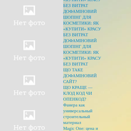
БЕЗ ВИТРАТ
ДОФАМІНОВИЙ
ШОПІНГ ДЛЯ
КОСМЕТИКИ: ЯК
«КУПИТИ» КРАСУ
БЕЗ ВИТРАТ
ДОФАМІНОВИЙ
ШОПІНГ ДЛЯ
КОСМЕТИКИ: ЯК
«КУПИТИ» КРАСУ
БЕЗ ВИТРАТ
ЩО ТАКЕ
ДОФАМІНОВИЙ
САЙТ?
ЩО КРАЩЕ —
КЛОД КОД ЧИ
ОПЕНКОД?
Фанера как
универсальный
строительный
материал
Magic One: цена и