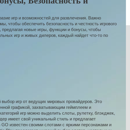
онусы, Безопасность и
разие игр и возможностей для развлечения. Важно
ы, чтобы обеспечить безопасность и честность игрового
, предлагая новые игры, функции и бонусы, чтобы
ольных игр и живых дилеров, каждый найдет что-то по
 выбор игр от ведущих мировых провайдеров. Это
енной графикой, захватывающим геймплеем и
тегорий игр можно выделить слоты, рулетку, блэкджек,
дер имеет свой уникальный стиль и предлагает
’n GO известен своими слотами с яркими персонажами и