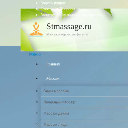
Задать вопрос
Ответы на Вопросы
Записаться на прием к массажисту
Stmassage.ru
Массаж и коррекция фигуры
Меню
Главная
Массаж
Виды массажа
Лечебный массаж
Массаж детям
Массаж лица