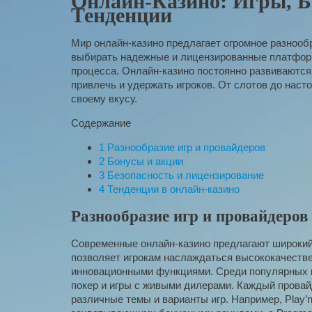
Онлайн-Казино: Игры, Б
Тенденции
Мир онлайн-казино предлагает огромное разнооб
выбирать надежные и лицензированные платформ
процесса. Онлайн-казино постоянно развиваются
привлечь и удержать игроков. От слотов до наст
своему вкусу.
Содержание
1
Разнообразие игр и провайдеров
2
Бонусы и акции
3
Безопасность и лицензирование
4
Тенденции в онлайн-казино
Разнообразие игр и провайдеров
Современные онлайн-казино предлагают широкий
позволяет игрокам наслаждаться высококачеств
инновационными функциями. Среди популярных ка
покер и игры с живыми дилерами. Каждый провай
различные темы и варианты игр. Например, Play