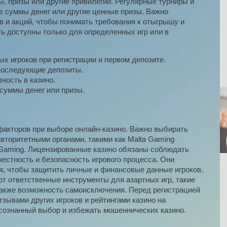
, призы или другие привилегии. Регулярные турниры и
е суммы денег или другие ценные призы. Важно
в и акций, чтобы понимать требования к отыгрышу и
ть доступны только для определенных игр или в
х игроков при регистрации и первом депозите.
последующие депозиты.
ность в казино.
суммы денег или призы.
факторов при выборе онлайн-казино. Важно выбирать
вторитетными органами, такими как Malta Gaming
 eGaming. Лицензированные казино обязаны соблюдать
честность и безопасность игрового процесса. Они
, чтобы защитить личные и финансовые данные игроков.
ют ответственные инструменты для азартных игр, такие
 также возможность самоисключения. Перед регистрацией
тзывами других игроков и рейтингами казино на
сознанный выбор и избежать мошеннических казино.