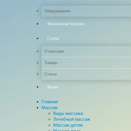
Оборудование
Мануальная терапия
Статьи
О массаже
Товары
Статьи
Видео
Главная
Массаж
Виды массажа
Лечебный массаж
Массаж детям
Массаж лица