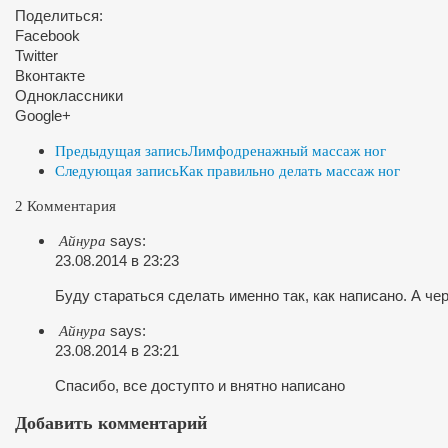
Поделиться:
Facebook
Twitter
Вконтакте
Одноклассники
Google+
Предыдущая запись
Лимфодренажный массаж ног
Следующая запись
Как правильно делать массаж ног
2 Комментария
says:
Айнура
23.08.2014 в 23:23
Буду стараться сделать именно так, как написано. А ч
says:
Айнура
23.08.2014 в 23:21
Спасибо, все доступто и внятно написано
Добавить комментарий