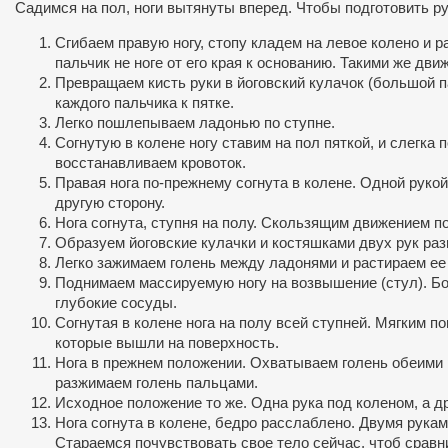
Садимся на пол, ноги вытянуты вперед. Чтобы подготовить р
Сгибаем правую ногу, стопу кладем на левое колено и
пальчик не ноге от его края к основанию. Такими же д
Превращаем кисть руки в йоговский кулачок (большой п
каждого пальчика к пятке.
Легко пошлепываем ладонью по ступне.
Согнутую в колене ногу ставим на пол пяткой, и слегк
восстанавливаем кровоток.
Правая нога по-прежнему согнута в колене. Одной рукой
другую сторону.
Нога согнута, ступня на полу. Скользящим движением п
Образуем йоговские кулачки и костяшками двух рук р
Легко зажимаем голень между ладонями и растираем е
Поднимаем массируемую ногу на возвышение (стул). Б
глубокие сосуды.
Согнутая в колене нога на полу всей ступней. Мягким 
которые вышли на поверхность.
Нога в прежнем положении. Охватываем голень обеими 
разжимаем голень пальцами.
Исходное положение то же. Одна рука под коленом, а д
Нога согнута в колене, бедро расслаблено. Двумя рук
Стараемся почувствовать свое тело сейчас, чтоб сравн