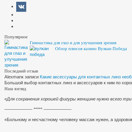
Популярное
Гимнастика для глаз и для улучшения зрения
Обзор плюсов казино Вулкан Победа
Последний отзыв
Alexman
к записи
Какие аксессуары для контактных линз нео
Большой выбор контактных линз и аксессуаров к ним по хор
Наш взгляд
«Для сохранения хорошей фигуры женщине нужно всего три
——————- ***** ——————-
«Больному и несчастному человеку массаж нужен, а здоров