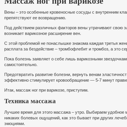
Массаж ног при варикозе
Вены – это особенные кровеносные сосуды с внутренним кла
препятствуют ее возвращению.
Под действием различных факторов вены утрачивают свою эла
возникает варикозное расширение вен.
С этой проблемой не понаслышке знакома каждая третья женщ
расплата за бездействие – тромбофлебит и тромбоз, а это се
Пока болезнь заявляет о себе лишь варикозными звездочкам
самостоятельно.
Предотвратить развитие болезни, вернуть венам эластичност
эффективно стимулирует кровообращение — 5-7 минут правиль
Итак, массаж ног при варикозе, приступим.
Техника массажа
Лучшее время для этого массажа – утро. Выбираем удобное 
никаких болевых ощущений, как это бывает при других леч
эмоциями.