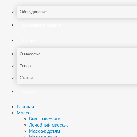
Оборудование
Мануальная терапия
Статьи
О массаже
Товары
Статьи
Видео
Главная
Массаж
Виды массажа
Лечебный массаж
Массаж детям