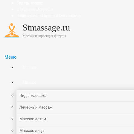
Задать вопрос
Ответы на Вопросы
Записаться на прием к массажисту
Stmassage.ru
Массаж и коррекция фигуры
Меню
Главная
Массаж
Виды массажа
Лечебный массаж
Массаж детям
Массаж лица