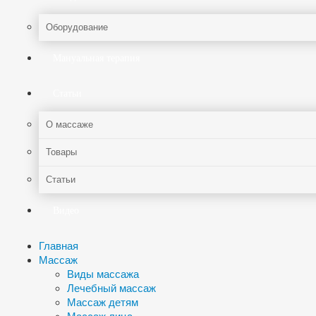
Оборудование
Мануальная терапия
Статьи
О массаже
Товары
Статьи
Видео
Главная
Массаж
Виды массажа
Лечебный массаж
Массаж детям