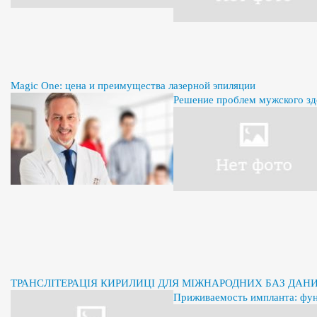
Magic One: цена и преимущества лазерной эпиляции
Решение проблем мужского здо
ТРАНСЛІТЕРАЦІЯ КИРИЛИЦІ ДЛЯ МІЖНАРОДНИХ БАЗ ДАН
Приживаемость импланта: фу