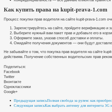
Как купить права на kupit-prava-1.com
Процесс покупки прав водителя на сайте kupit-prava-1.com оч
Зарегистрируйтесь на сайте, пройдите верификацию и 
Выберите нужный вам пакет прав и добавьте его в корзи
Оформите заказ, указав способ доставки и оплаты.
Ожидайте получения документов — они будут доставлен
Не забывайте о том, что покупка прав водителя на сайте kup
действиям. Получение собственных водительских прав реком
Поделиться:
Facebook
Twitter
Вконтакте
Одноклассники
Google+
Предыдущая запись
Полная свобода за рулем: как приобрес
Следующая запись
Как выбрать антенну для интернета 3G 