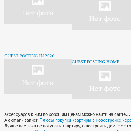
GUEST POSTING IN 2026
GUEST POSTING HOME
аксессуаров к ним по хорошим ценам можно найти на сайте…
Alexman
к записи
Плюсы покупки квартиры в новостройке чер
Лучше все таки не покупать квартиру, а построить дом. Но э