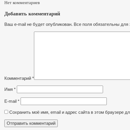
Нет комментариев
Добавить комментарий
Ваш e-mail не будет опубликован. Все поля обязательны для 
Комментарий
*
Имя
*
E-mail
*
Сохранить моё имя, email и адрес сайта в этом браузере 