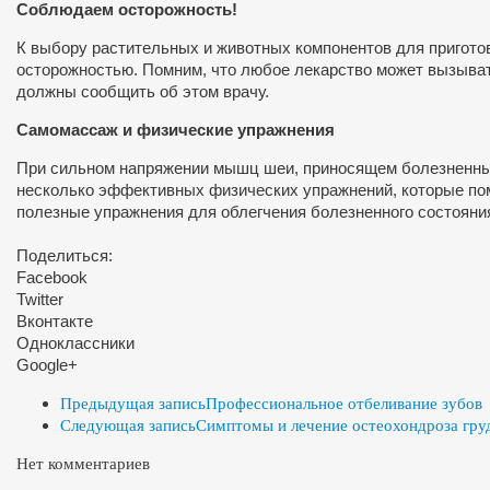
Соблюдаем осторожность!
К выбору растительных и животных компонентов для приготов
осторожностью. Помним, что любое лекарство может вызыва
должны сообщить об этом врачу.
Самомассаж и физические упражнения
При сильном напряжении мышц шеи, приносящем болезненны
несколько эффективных физических упражнений, которые пом
полезные упражнения для облегчения болезненного состояни
Поделиться:
Facebook
Twitter
Вконтакте
Одноклассники
Google+
Предыдущая запись
Профессиональное отбеливание зубов
Следующая запись
Симптомы и лечение остеохондроза гру
Нет комментариев