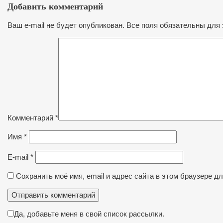
Добавить комментарий
Ваш e-mail не будет опубликован. Все поля обязательны для 
Комментарий
*
Имя
*
E-mail
*
Сохранить моё имя, email и адрес сайта в этом браузере 
Да, добавьте меня в свой список рассылки.