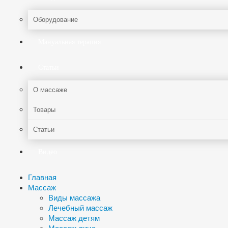
Оборудование
Мануальная терапия
Статьи
О массаже
Товары
Статьи
Видео
Главная
Массаж
Виды массажа
Лечебный массаж
Массаж детям