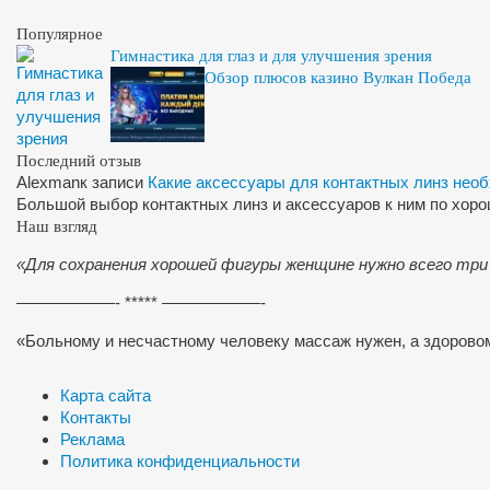
Популярное
Гимнастика для глаз и для улучшения зрения
Обзор плюсов казино Вулкан Победа
Последний отзыв
Alexman
к записи
Какие аксессуары для контактных линз нео
Большой выбор контактных линз и аксессуаров к ним по хор
Наш взгляд
«Для сохранения хорошей фигуры женщине нужно всего три
——————- ***** ——————-
«Больному и несчастному человеку массаж нужен, а здоров
Карта сайта
Контакты
Реклама
Политика конфиденциальности