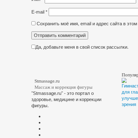
E-mail
*
Сохранить моё имя, email и адрес сайта в эт
Да, добавьте меня в свой список рассылки.
Популя
Stmassage.ru
Массаж и коррекция фигуры
"Stmassage.ru" - это портал о
здоровье, медицине и коррекции
фигуры.