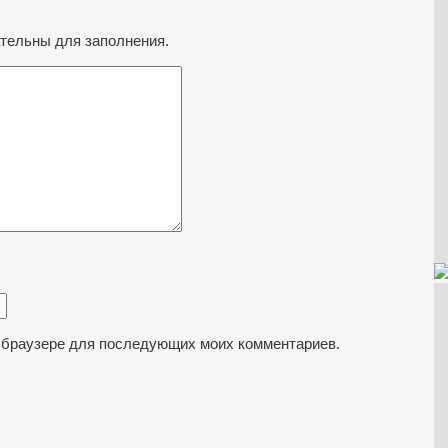
ательны для заполнения.
ом браузере для последующих моих комментариев.