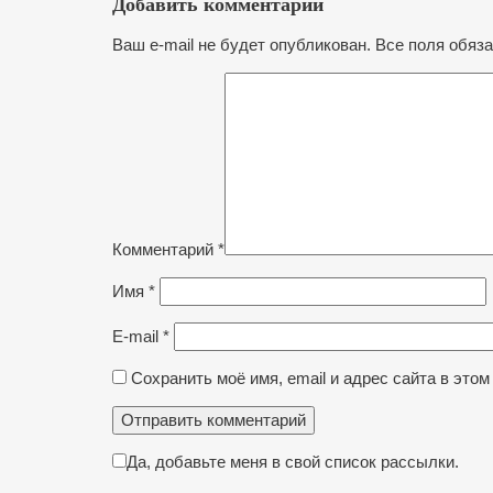
Добавить комментарий
Ваш e-mail не будет опубликован. Все поля обяз
Комментарий
*
Имя
*
E-mail
*
Сохранить моё имя, email и адрес сайта в эт
Да, добавьте меня в свой список рассылки.