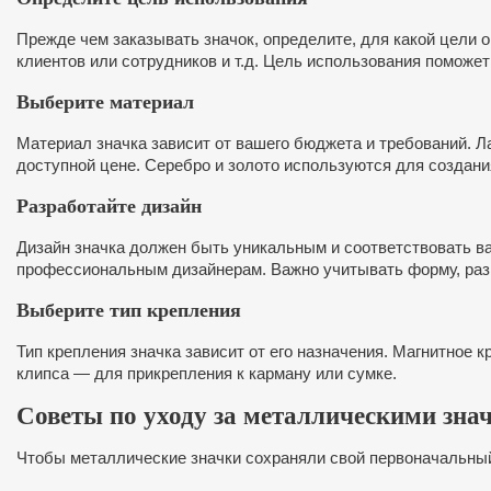
Прежде чем заказывать значок, определите, для какой цели 
клиентов или сотрудников и т.д. Цель использования поможе
Выберите материал
Материал значка зависит от вашего бюджета и требований. 
доступной цене. Серебро и золото используются для создани
Разработайте дизайн
Дизайн значка должен быть уникальным и соответствовать в
профессиональным дизайнерам. Важно учитывать форму, разм
Выберите тип крепления
Тип крепления значка зависит от его назначения. Магнитное
клипса — для прикрепления к карману или сумке.
Советы по уходу за металлическими зна
Чтобы металлические значки сохраняли свой первоначальный 