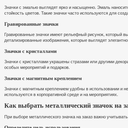
Значки с эмалью выглядят ярко и насыщенно. Эмаль наноситс
стойкость цветов. Такие значки часто используются для созд
Гравированные значки
Гравированные значки имеют рельефный рисунок, который вы
детализированные изображения, которые выглядят элегантно 
Значки с кристаллами
Значки с кристаллами украшены стразами или другими декор
особых мероприятий и подарков.
Значки с магнитным креплением
Значки с магнитным креплением удобны в использовании и не
используются в корпоративной среде и на мероприятиях.
Как выбрать металлический значок на з
При выборе металлического значка на заказ важно учитывать
Определите цель использования