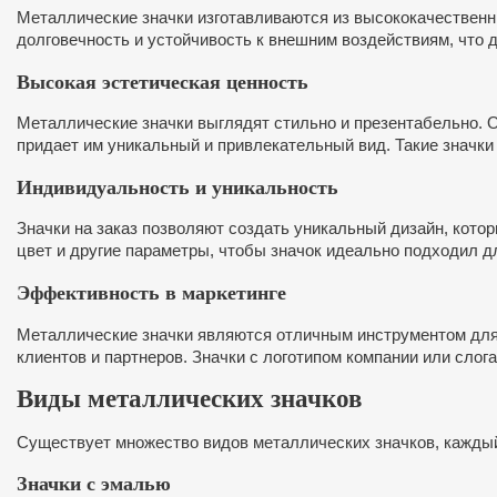
Металлические значки изготавливаются из высококачественны
долговечность и устойчивость к внешним воздействиям, что 
Высокая эстетическая ценность
Металлические значки выглядят стильно и презентабельно. 
придает им уникальный и привлекательный вид. Такие значки
Индивидуальность и уникальность
Значки на заказ позволяют создать уникальный дизайн, кото
цвет и другие параметры, чтобы значок идеально подходил д
Эффективность в маркетинге
Металлические значки являются отличным инструментом для 
клиентов и партнеров. Значки с логотипом компании или сло
Виды металлических значков
Существует множество видов металлических значков, каждый
Значки с эмалью