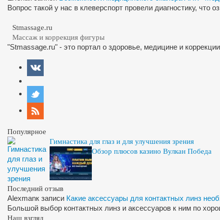
Вопрос такой у нас в клеверспорт провели диагностику, что 
Stmassage.ru
Массаж и коррекция фигуры
"Stmassage.ru" - это портал о здоровье, медицине и коррекци
Популярное
Гимнастика для глаз и для улучшения зрения
Обзор плюсов казино Вулкан Победа
Последний отзыв
Alexman
к записи
Какие аксессуары для контактных линз нео
Большой выбор контактных линз и аксессуаров к ним по хор
Наш взгляд