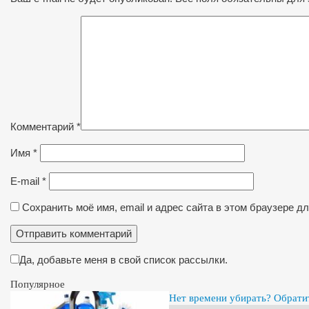
Комментарий
*
Имя
*
E-mail
*
Сохранить моё имя, email и адрес сайта в этом браузере 
Да, добавьте меня в свой список рассылки.
Популярное
Нет времени убирать? Обрати