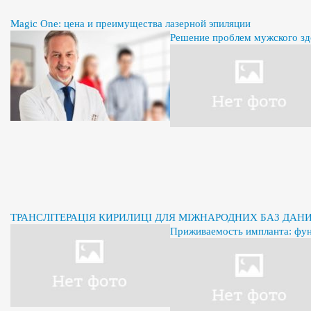
Magic One: цена и преимущества лазерной эпиляции
Решение проблем мужского здо
ТРАНСЛІТЕРАЦІЯ КИРИЛИЦІ ДЛЯ МІЖНАРОДНИХ БАЗ ДАН
Приживаемость импланта: фу