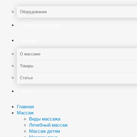
Оборудование
Мануальная терапия
Статьи
О массаже
Товары
Статьи
Видео
Главная
Массаж
Виды массажа
Лечебный массаж
Массаж детям