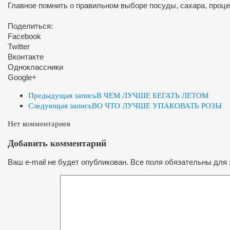
Главное помнить о правильном выборе посуды, сахара, процес
Поделиться:
Facebook
Twitter
Вконтакте
Одноклассники
Google+
Предыдущая запись
В ЧЕМ ЛУЧШЕ БЕГАТЬ ЛЕТОМ
Следующая запись
ВО ЧТО ЛУЧШЕ УПАКОВАТЬ РОЗЫ
Нет комментариев
Добавить комментарий
Ваш e-mail не будет опубликован. Все поля обязательны для 