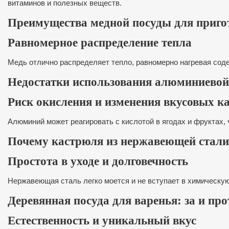
витаминов и полезных веществ.
Преимущества медной посуды для приго
Равномерное распределение тепла
Медь отлично распределяет тепло, равномерно нагревая соде
Недостатки использования алюминиевой
Риск окисления и изменения вкусовых к
Алюминий может реагировать с кислотой в ягодах и фруктах, 
Почему кастрюля из нержавеющей стали 
Простота в уходе и долговечность
Нержавеющая сталь легко моется и не вступает в химическу
Деревянная посуда для варенья: за и про
Естественность и уникальный вкус