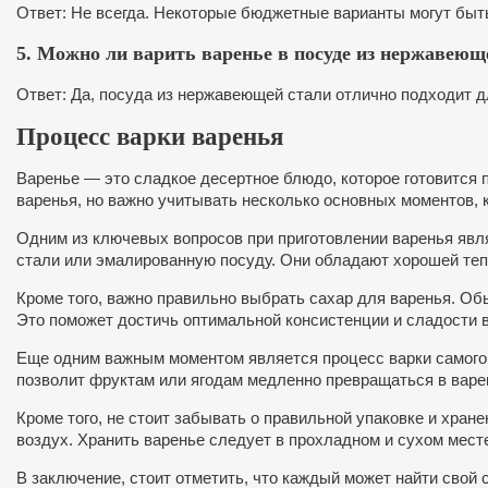
Ответ: Не всегда. Некоторые бюджетные варианты могут быть
5. Можно ли варить варенье в посуде из нержавеющ
Ответ: Да, посуда из нержавеющей стали отлично подходит д
Процесс варки варенья
Варенье — это сладкое десертное блюдо, которое готовится 
варенья, но важно учитывать несколько основных моментов, к
Одним из ключевых вопросов при приготовлении варенья явл
стали или эмалированную посуду. Они обладают хорошей теп
Кроме того, важно правильно выбрать сахар для варенья. Об
Это поможет достичь оптимальной консистенции и сладости 
Еще одним важным моментом является процесс варки самого в
позволит фруктам или ягодам медленно превращаться в варен
Кроме того, не стоит забывать о правильной упаковке и хран
воздух. Хранить варенье следует в прохладном и сухом месте
В заключение, стоит отметить, что каждый может найти свой