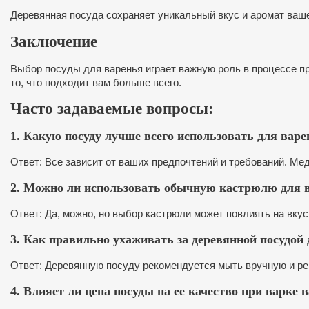
Деревянная посуда сохраняет уникальный вкус и аромат ваше
Заключение
Выбор посуды для варенья играет важную роль в процессе п
то, что подходит вам больше всего.
Часто задаваемые вопросы:
1. Какую посуду лучше всего использовать для варе
Ответ: Все зависит от ваших предпочтений и требований. М
2. Можно ли использовать обычную кастрюлю для 
Ответ: Да, можно, но выбор кастрюли может повлиять на вкус
3. Как правильно ухаживать за деревянной посудой
Ответ: Деревянную посуду рекомендуется мыть вручную и ре
4. Влияет ли цена посуды на ее качество при варке 