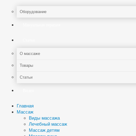
Оборудование
Мануальная терапия
Статьи
О массаже
Товары
Статьи
Видео
Главная
Массаж
Виды массажа
Лечебный массаж
Массаж детям