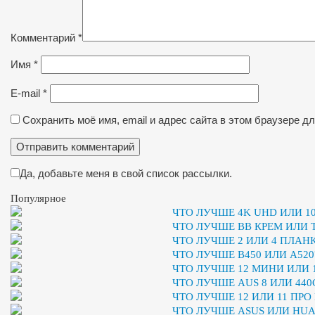
Комментарий
*
Имя
*
E-mail
*
Сохранить моё имя, email и адрес сайта в этом браузере 
Да, добавьте меня в свой список рассылки.
Популярное
ЧТО ЛУЧШЕ 4K UHD ИЛИ 10
ЧТО ЛУЧШЕ BB КРЕМ ИЛИ
ЧТО ЛУЧШЕ 2 ИЛИ 4 ПЛАН
ЧТО ЛУЧШЕ B450 ИЛИ A520
ЧТО ЛУЧШЕ 12 МИНИ ИЛИ 
ЧТО ЛУЧШЕ AUS 8 ИЛИ 440
ЧТО ЛУЧШЕ 12 ИЛИ 11 ПРО
ЧТО ЛУЧШЕ ASUS ИЛИ HUA